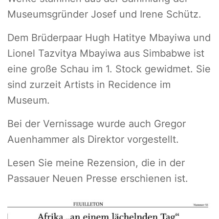
Museumsgründer Josef und Irene Schütz.
Dem Brüderpaar Hugh Hatitye Mbayiwa und
Lionel Tazvitya Mbayiwa aus Simbabwe ist
eine große Schau im 1. Stock gewidmet. Sie
sind zurzeit Artists in Recidence im
Museum.
Bei der Vernissage wurde auch Gregor
Auenhammer als Direktor vorgestellt.
Lesen Sie meine Rezension, die in der
Passauer Neuen Presse erschienen ist.