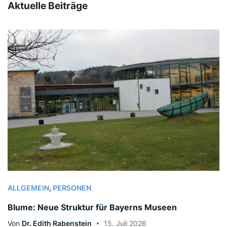
Aktuelle Beiträge
ALLGEMEIN
,
PERSONEN
Blume: Neue Struktur für Bayerns Museen
Von
Dr. Edith Rabenstein
15. Juli 2026