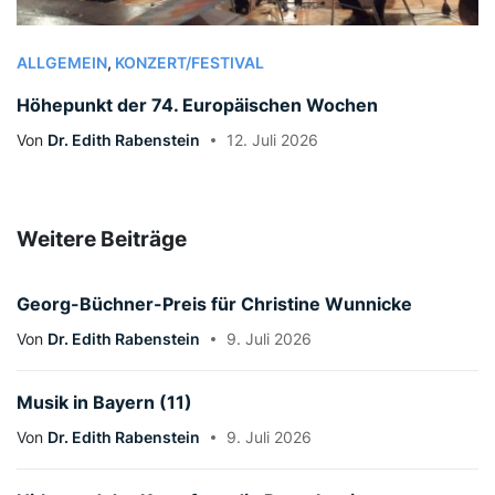
ALLGEMEIN
,
KONZERT/FESTIVAL
Höhepunkt der 74. Europäischen Wochen
Von
Dr. Edith Rabenstein
12. Juli 2026
Weitere Beiträge
Georg-Büchner-Preis für Christine Wunnicke
Von
Dr. Edith Rabenstein
9. Juli 2026
Musik in Bayern (11)
Von
Dr. Edith Rabenstein
9. Juli 2026