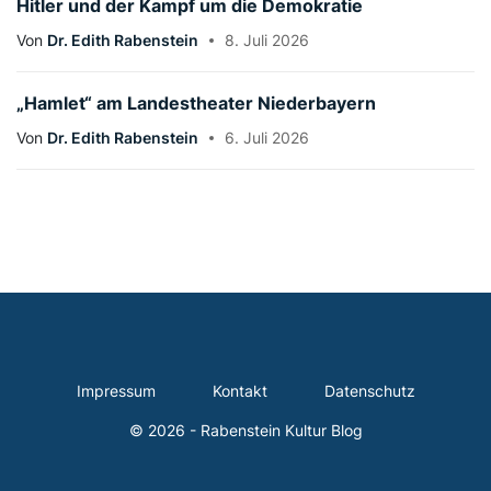
Hitler und der Kampf um die Demokratie
Von
Dr. Edith Rabenstein
8. Juli 2026
„Hamlet“ am Landestheater Niederbayern
Von
Dr. Edith Rabenstein
6. Juli 2026
Impressum
Kontakt
Datenschutz
© 2026 - Rabenstein Kultur Blog