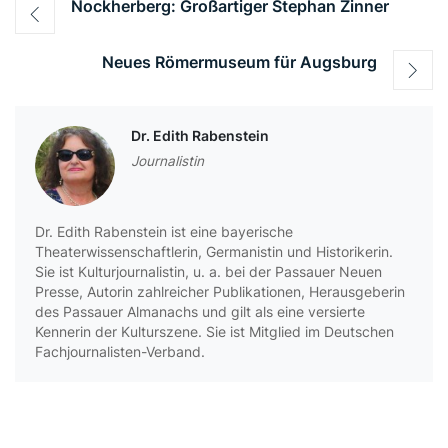
Beitragsnavigation
Nockherberg: Großartiger Stephan Zinner
Neues Römermuseum für Augsburg
Dr. Edith Rabenstein
Journalistin
Dr. Edith Rabenstein ist eine bayerische
Theaterwissenschaftlerin, Germanistin und Historikerin.
Sie ist Kulturjournalistin, u. a. bei der Passauer Neuen
Presse, Autorin zahlreicher Publikationen, Herausgeberin
des Passauer Almanachs und gilt als eine versierte
Kennerin der Kulturszene. Sie ist Mitglied im Deutschen
Fachjournalisten-Verband.