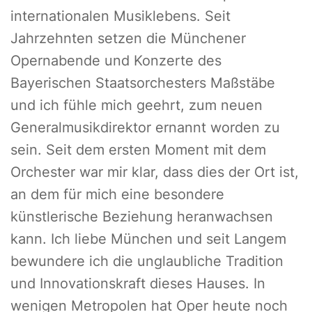
internationalen Musiklebens. Seit
Jahrzehnten setzen die Münchener
Opernabende und Konzerte des
Bayerischen Staatsorchesters Maßstäbe
und ich fühle mich geehrt, zum neuen
Generalmusikdirektor ernannt worden zu
sein. Seit dem ersten Moment mit dem
Orchester war mir klar, dass dies der Ort ist,
an dem für mich eine besondere
künstlerische Beziehung heranwachsen
kann. Ich liebe München und seit Langem
bewundere ich die unglaubliche Tradition
und Innovationskraft dieses Hauses. In
wenigen Metropolen hat Oper heute noch