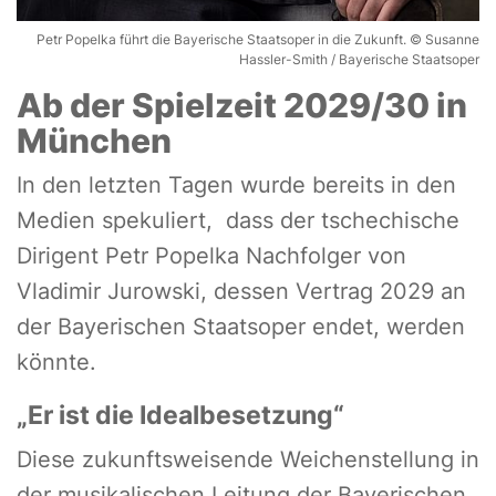
Petr Popelka führt die Bayerische Staatsoper in die Zukunft. © Susanne
Hassler-Smith / Bayerische Staatsoper
Ab der Spielzeit 2029/30 in
München
In den letzten Tagen wurde bereits in den
Medien spekuliert, dass der tschechische
Dirigent Petr Popelka Nachfolger von
Vladimir Jurowski, dessen Vertrag 2029 an
der Bayerischen Staatsoper endet, werden
könnte.
„Er ist die Idealbesetzung“
Diese zukunftsweisende Weichenstellung in
der musikalischen Leitung der Bayerischen