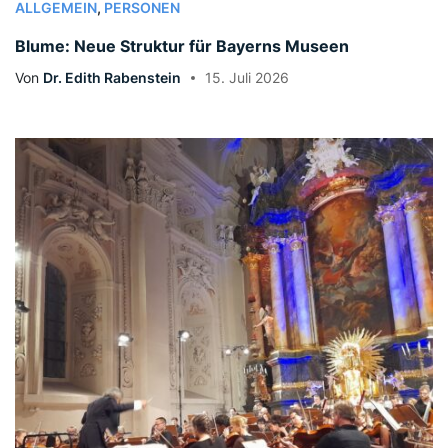
ALLGEMEIN
,
PERSONEN
Blume: Neue Struktur für Bayerns Museen
Von
Dr. Edith Rabenstein
15. Juli 2026