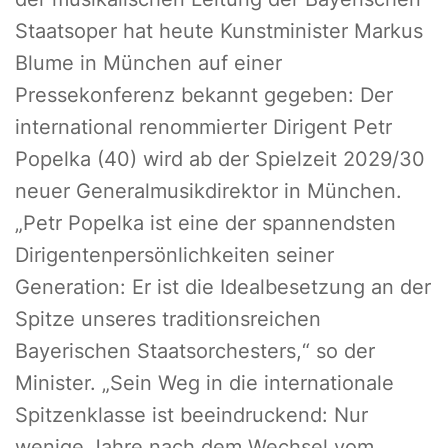
Staatsoper hat heute Kunstminister Markus
Blume in München auf einer
Pressekonferenz bekannt gegeben: Der
international renommierter Dirigent Petr
Popelka (40) wird ab der Spielzeit 2029/30
neuer Generalmusikdirektor in München.
„Petr Popelka ist eine der spannendsten
Dirigentenpersönlichkeiten seiner
Generation: Er ist die Idealbesetzung an der
Spitze unseres traditionsreichen
Bayerischen Staatsorchesters,“ so der
Minister. „Sein Weg in die internationale
Spitzenklasse ist beeindruckend: Nur
wenige Jahre nach dem Wechsel vom