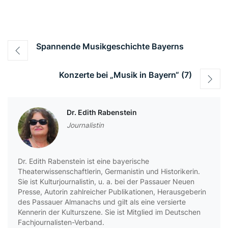
Beitragsnavigation
Spannende Musikgeschichte Bayerns
Konzerte bei „Musik in Bayern“ (7)
Dr. Edith Rabenstein
Journalistin
Dr. Edith Rabenstein ist eine bayerische
Theaterwissenschaftlerin, Germanistin und Historikerin.
Sie ist Kulturjournalistin, u. a. bei der Passauer Neuen
Presse, Autorin zahlreicher Publikationen, Herausgeberin
des Passauer Almanachs und gilt als eine versierte
Kennerin der Kulturszene. Sie ist Mitglied im Deutschen
Fachjournalisten-Verband.