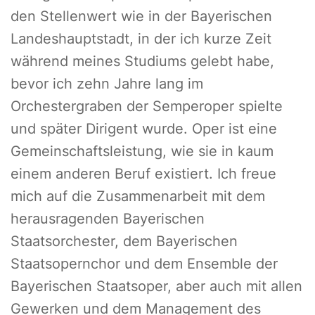
den Stellenwert wie in der Bayerischen
Landeshauptstadt, in der ich kurze Zeit
während meines Studiums gelebt habe,
bevor ich zehn Jahre lang im
Orchestergraben der Semperoper spielte
und später Dirigent wurde. Oper ist eine
Gemeinschaftsleistung, wie sie in kaum
einem anderen Beruf existiert. Ich freue
mich auf die Zusammenarbeit mit dem
herausragenden Bayerischen
Staatsorchester, dem Bayerischen
Staatsopernchor und dem Ensemble der
Bayerischen Staatsoper, aber auch mit allen
Gewerken und dem Management des