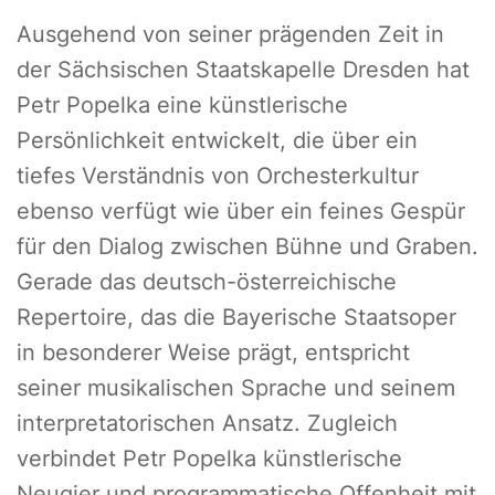
Ausgehend von seiner prägenden Zeit in
der Sächsischen Staatskapelle Dresden hat
Petr Popelka eine künstlerische
Persönlichkeit entwickelt, die über ein
tiefes Verständnis von Orchesterkultur
ebenso verfügt wie über ein feines Gespür
für den Dialog zwischen Bühne und Graben.
Gerade das deutsch-österreichische
Repertoire, das die Bayerische Staatsoper
in besonderer Weise prägt, entspricht
seiner musikalischen Sprache und seinem
interpretatorischen Ansatz. Zugleich
verbindet Petr Popelka künstlerische
Neugier und programmatische Offenheit mit