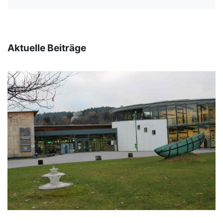
Aktuelle Beiträge