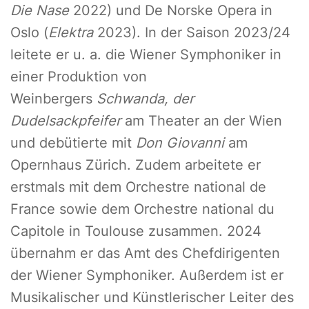
Die Nase
2022) und De Norske Opera in
Oslo (
Elektra
2023). In der Saison 2023/24
leitete er u. a. die Wiener Symphoniker in
einer Produktion von
Weinbergers
Schwanda, der
Dudelsackpfeifer
am Theater an der Wien
und debütierte mit
Don Giovanni
am
Opernhaus Zürich. Zudem arbeitete er
erstmals mit dem Orchestre national de
France sowie dem Orchestre national du
Capitole in Toulouse zusammen. 2024
übernahm er das Amt des Chefdirigenten
der Wiener Symphoniker. Außerdem ist er
Musikalischer und Künstlerischer Leiter des