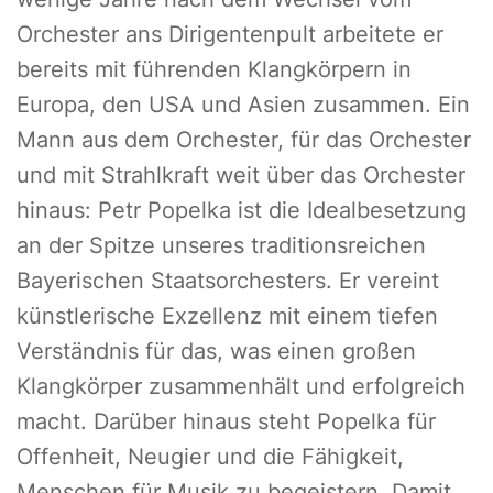
Orchester ans Dirigentenpult arbeitete er
bereits mit führenden Klangkörpern in
Europa, den USA und Asien zusammen. Ein
Mann aus dem Orchester, für das Orchester
und mit Strahlkraft weit über das Orchester
hinaus: Petr Popelka ist die Idealbesetzung
an der Spitze unseres traditionsreichen
Bayerischen Staatsorchesters. Er vereint
künstlerische Exzellenz mit einem tiefen
Verständnis für das, was einen großen
Klangkörper zusammenhält und erfolgreich
macht. Darüber hinaus steht Popelka für
Offenheit, Neugier und die Fähigkeit,
Menschen für Musik zu begeistern. Damit