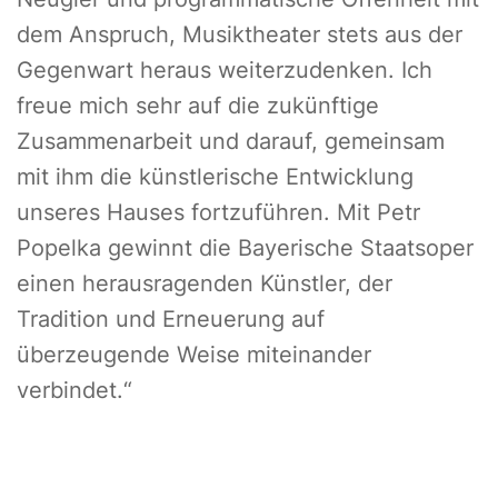
dem Anspruch, Musiktheater stets aus der
Gegenwart heraus weiterzudenken. Ich
freue mich sehr auf die zukünftige
Zusammenarbeit und darauf, gemeinsam
mit ihm die künstlerische Entwicklung
unseres Hauses fortzuführen. Mit Petr
Popelka gewinnt die Bayerische Staatsoper
einen herausragenden Künstler, der
Tradition und Erneuerung auf
überzeugende Weise miteinander
verbindet.“