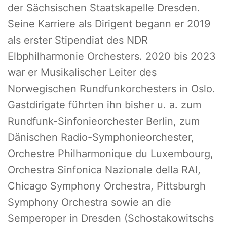
der Sächsischen Staatskapelle Dresden.
Seine Karriere als Dirigent begann er 2019
als erster Stipendiat des NDR
Elbphilharmonie Orchesters. 2020 bis 2023
war er Musikalischer Leiter des
Norwegischen Rundfunkorchesters in Oslo.
Gastdirigate führten ihn bisher u. a. zum
Rundfunk-Sinfonieorchester Berlin, zum
Dänischen Radio-Symphonieorchester,
Orchestre Philharmonique du Luxembourg,
Orchestra Sinfonica Nazionale della RAI,
Chicago Symphony Orchestra, Pittsburgh
Symphony Orchestra sowie an die
Semperoper in Dresden (Schostakowitschs