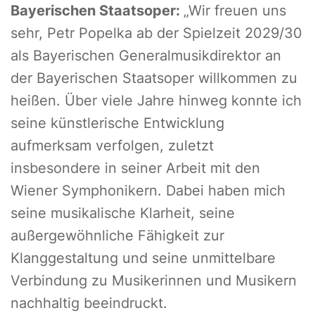
Bayerischen Staatsoper:
„Wir freuen uns
sehr, Petr Popelka ab der Spielzeit 2029/30
als Bayerischen Generalmusikdirektor an
der Bayerischen Staatsoper willkommen zu
heißen. Über viele Jahre hinweg konnte ich
seine künstlerische Entwicklung
aufmerksam verfolgen, zuletzt
insbesondere in seiner Arbeit mit den
Wiener Symphonikern. Dabei haben mich
seine musikalische Klarheit, seine
außergewöhnliche Fähigkeit zur
Klanggestaltung und seine unmittelbare
Verbindung zu Musikerinnen und Musikern
nachhaltig beeindruckt.