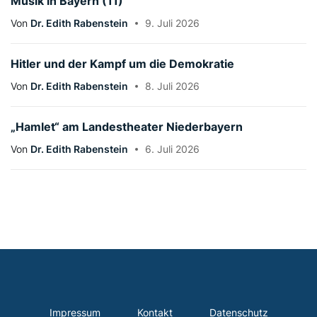
Musik in Bayern (11)
Von
Dr. Edith Rabenstein
9. Juli 2026
Hitler und der Kampf um die Demokratie
Von
Dr. Edith Rabenstein
8. Juli 2026
„Hamlet“ am Landestheater Niederbayern
Von
Dr. Edith Rabenstein
6. Juli 2026
Impressum
Kontakt
Datenschutz