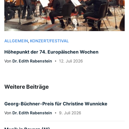
ALLGEMEIN
,
KONZERT/FESTIVAL
Höhepunkt der 74. Europäischen Wochen
Von
Dr. Edith Rabenstein
12. Juli 2026
Weitere Beiträge
Georg-Büchner-Preis für Christine Wunnicke
Von
Dr. Edith Rabenstein
9. Juli 2026