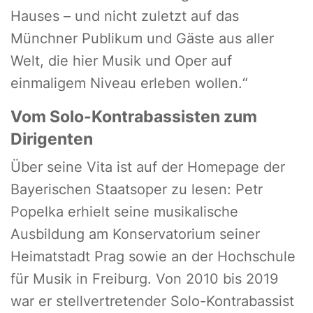
Hauses – und nicht zuletzt auf das
Münchner Publikum und Gäste aus aller
Welt, die hier Musik und Oper auf
einmaligem Niveau erleben wollen.“
Vom Solo-Kontrabassisten zum
Dirigenten
Über seine Vita ist auf der Homepage der
Bayerischen Staatsoper zu lesen: Petr
Popelka erhielt seine musikalische
Ausbildung am Konservatorium seiner
Heimatstadt Prag sowie an der Hochschule
für Musik in Freiburg. Von 2010 bis 2019
war er stellvertretender Solo-Kontrabassist