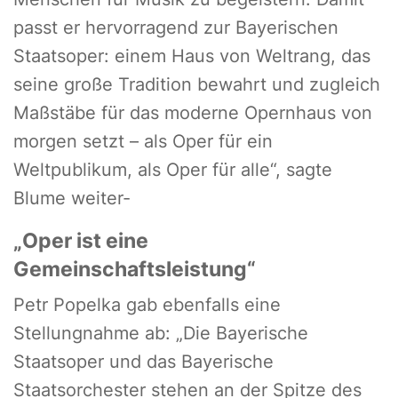
passt er hervorragend zur Bayerischen
Staatsoper: einem Haus von Weltrang, das
seine große Tradition bewahrt und zugleich
Maßstäbe für das moderne Opernhaus von
morgen setzt – als Oper für ein
Weltpublikum, als Oper für alle“, sagte
Blume weiter-
„Oper ist eine
Gemeinschaftsleistung“
Petr Popelka gab ebenfalls eine
Stellungnahme ab: „Die Bayerische
Staatsoper und das Bayerische
Staatsorchester stehen an der Spitze des