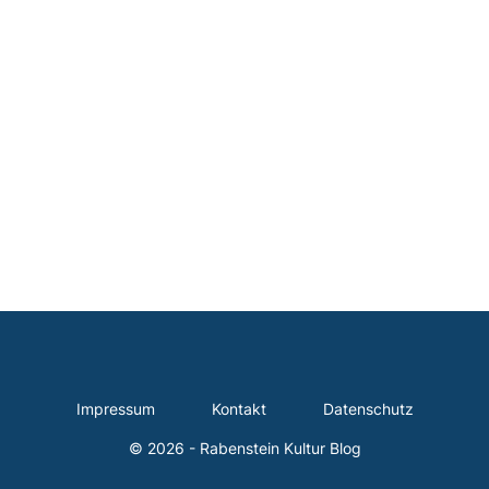
Impressum
Kontakt
Datenschutz
© 2026 - Rabenstein Kultur Blog