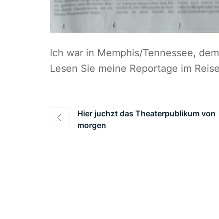
Ich war in Memphis/Tennessee, dem
Lesen Sie meine Reportage im Reise
Beitragsnavigation
Hier juchzt das Theaterpublikum von
morgen