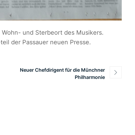
 Wohn- und Sterbeort des Musikers.
teil der Passauer neuen Presse.
Neuer Chefdirigent für die Münchner
Philharmonie