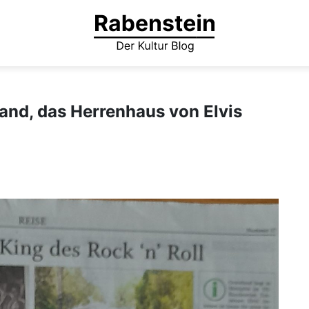
and, das Herrenhaus von Elvis