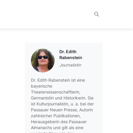
Dr. Edith
Rabenstein
Journalistin
Dr. Edith Rabenstein ist eine
bayerische
Theaterwissenschaftlerin,
Germanistin und Historikerin. Sie
ist Kulturjournalistin, u. a. bei der
Passauer Neuen Presse, Autorin
zahlreicher Publikationen,
Herausgeberin des Passauer
Almanachs und gilt als eine