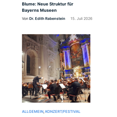
Blume: Neue Struktur für
Bayerns Museen
Von
Dr. Edith Rabenstein
15. Juli 2026
ALLGEMEIN
,
KONZERT/FESTIVAL