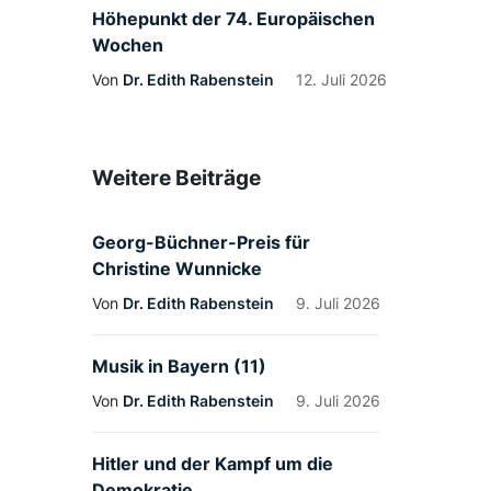
Höhepunkt der 74. Europäischen
Wochen
Von
Dr. Edith Rabenstein
12. Juli 2026
Weitere Beiträge
Georg-Büchner-Preis für
Christine Wunnicke
Von
Dr. Edith Rabenstein
9. Juli 2026
Musik in Bayern (11)
Von
Dr. Edith Rabenstein
9. Juli 2026
Hitler und der Kampf um die
Demokratie