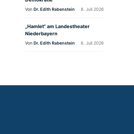
Von
Dr. Edith Rabenstein
8. Juli 2026
„Hamlet“ am Landestheater
Niederbayern
Von
Dr. Edith Rabenstein
6. Juli 2026