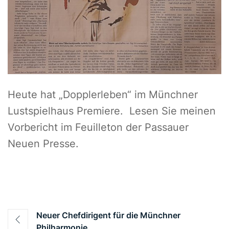
Heute hat „Dopplerleben“ im Münchner
Lustspielhaus Premiere. Lesen Sie meinen
Vorbericht im Feuilleton der Passauer
Neuen Presse.
Beitragsnavigation
Neuer Chefdirigent für die Münchner
Philharmonie