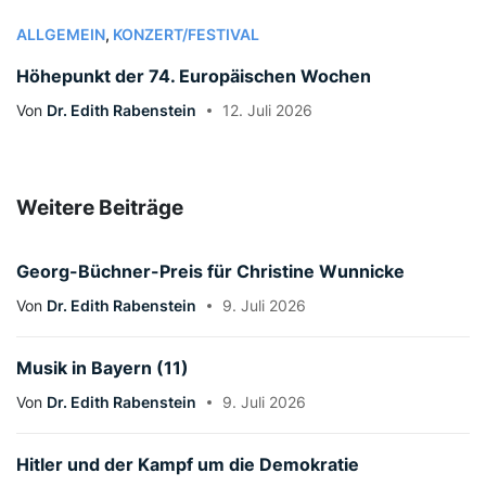
ALLGEMEIN
,
KONZERT/FESTIVAL
Höhepunkt der 74. Europäischen Wochen
Von
Dr. Edith Rabenstein
12. Juli 2026
Weitere Beiträge
Georg-Büchner-Preis für Christine Wunnicke
Von
Dr. Edith Rabenstein
9. Juli 2026
Musik in Bayern (11)
Von
Dr. Edith Rabenstein
9. Juli 2026
Hitler und der Kampf um die Demokratie