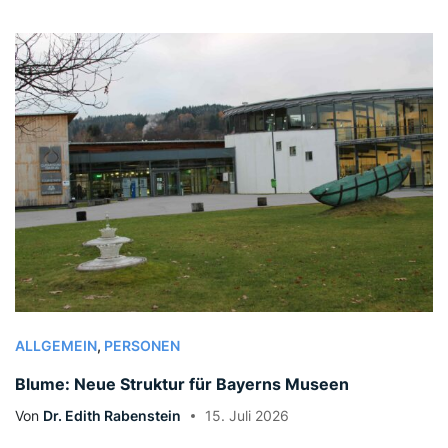
ALLGEMEIN
,
PERSONEN
Blume: Neue Struktur für Bayerns Museen
Von
Dr. Edith Rabenstein
15. Juli 2026