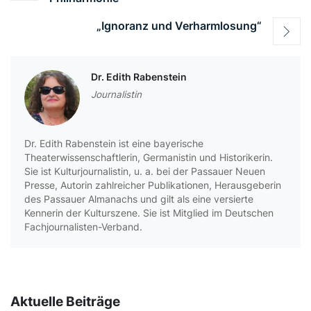
„Ignoranz und Verharmlosung“
Dr. Edith Rabenstein
Journalistin
Dr. Edith Rabenstein ist eine bayerische
Theaterwissenschaftlerin, Germanistin und Historikerin.
Sie ist Kulturjournalistin, u. a. bei der Passauer Neuen
Presse, Autorin zahlreicher Publikationen, Herausgeberin
des Passauer Almanachs und gilt als eine versierte
Kennerin der Kulturszene. Sie ist Mitglied im Deutschen
Fachjournalisten-Verband.
Aktuelle Beiträge