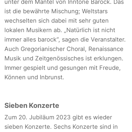
unter dem Mantel von Inntöne Barock. Das
ist die bewährte Mischung; Weltstars
wechselten sich dabei mit sehr guten
lokalen Musikern ab. „Natürlich ist nicht
immer alles barock“, sagen die Veranstalter.
Auch Gregorianischer Choral, Renaissance
Musik und Zeitgenössisches ist erklungen.
Immer gespielt und gesungen mit Freude,
Können und Inbrunst.
Sieben Konzerte
Zum 20. Jubiläum 2023 gibt es wieder
sieben Konzerte. Sechs Konzerte sind in