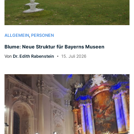
ALLGEMEIN
,
PERSONEN
Blume: Neue Struktur für Bayerns Museen
Von
Dr. Edith Rabenstein
15. Juli 2026