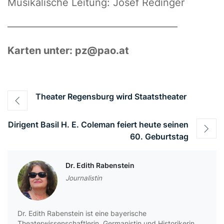
Musikalische Leitung: Josef Redinger
—————————————————
Karten unter: pz@pao.at
Beitragsnavigation
Theater Regensburg wird Staatstheater
Dirigent Basil H. E. Coleman feiert heute seinen
60. Geburtstag
Dr. Edith Rabenstein
Journalistin
Dr. Edith Rabenstein ist eine bayerische
Theaterwissenschaftlerin, Germanistin und Historikerin.