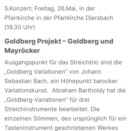
5.Konzert: Freitag, 26.Mai, in der
Pfarrkirche in der Pfarrkirche Diersbach
(19.30 Uhr)
Goldberg Projekt – Goldberg und
Mayröcker
Ausgangspunkt für das Streichtrio sind die
„Goldberg Variationen“ von Johann
Sebastian Bach, ein Höhepunkt barocker
Variationskunst. Abraham Bartholdy hat die
„Goldberg-Variationen“ für drei
Streichinstrumente bearbeitet. Die
einzelnen Stimmen, des ursprünglich für ein
Tasteninstrument geschriebenen Werkes