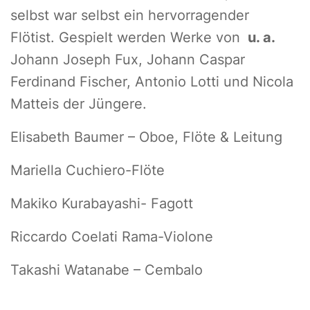
selbst war selbst ein hervorragender
Flötist. Gespielt werden Werke von
u. a.
Johann Joseph Fux, Johann Caspar
Ferdinand Fischer, Antonio Lotti und Nicola
Matteis der Jüngere.
Elisabeth Baumer – Oboe, Flöte & Leitung
Mariella Cuchiero-Flöte
Makiko Kurabayashi- Fagott
Riccardo Coelati Rama-Violone
Takashi Watanabe – Cembalo