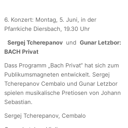
6. Konzert: Montag, 5. Juni, in der
Pfarrkiche Diersbach, 19.30 Uhr
Sergej Tcherepanov
und
Gunar Letzbor:
BACH Privat
Dass Programm „Bach Privat“ hat sich zum
Publikumsmagneten entwickelt. Sergej
Tcherepanov Cembalo und Gunar Letzbor
spielen musikalische Pretiosen von Johann
Sebastian.
Sergej Tcherepanov, Cembalo