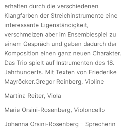
erhalten durch die verschiedenen
Klangfarben der Streichinstrumente eine
interessante Eigenständigkeit,
verschmelzen aber im Ensemblespiel zu
einem Gespräch und geben dadurch der
Komposition einen ganz neuen Charakter.
Das Trio spielt auf Instrumenten des 18.
Jahrhunderts. Mit Texten von Friederike
Mayröcker.Gregor Reinberg, Violine
Martina Reiter, Viola
Marie Orsini-Rosenberg, Violoncello
Johanna Orsini-Rosenberg – Sprecherin