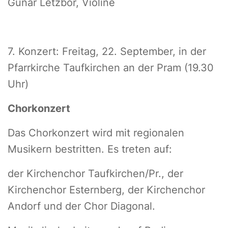
Gunar Letzbor, Violine
7. Konzert: Freitag, 22. September, in der
Pfarrkirche Taufkirchen an der Pram (19.30
Uhr)
Chorkonzert
Das Chorkonzert wird mit regionalen
Musikern bestritten. Es treten auf:
der Kirchenchor Taufkirchen/Pr., der
Kirchenchor Esternberg, der Kirchenchor
Andorf und der Chor Diagonal.