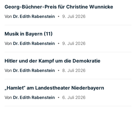
Georg-Büchner-Preis für Christine Wunnicke
Von
Dr. Edith Rabenstein
9. Juli 2026
Musik in Bayern (11)
Von
Dr. Edith Rabenstein
9. Juli 2026
Hitler und der Kampf um die Demokratie
Von
Dr. Edith Rabenstein
8. Juli 2026
„Hamlet“ am Landestheater Niederbayern
Von
Dr. Edith Rabenstein
6. Juli 2026