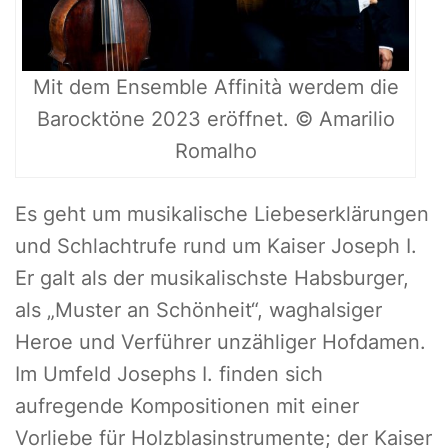
Mit dem Ensemble Affinità werdem die
Barocktöne 2023 eröffnet. © Amarilio
Romalho
Es geht um musikalische Liebeserklärungen
und Schlachtrufe rund um Kaiser Joseph I.
Er galt als der musikalischste Habsburger,
als „Muster an Schönheit“, waghalsiger
Heroe und Verführer unzähliger Hofdamen.
Im Umfeld Josephs I. finden sich
aufregende Kompositionen mit einer
Vorliebe für Holzblasinstrumente; der Kaiser