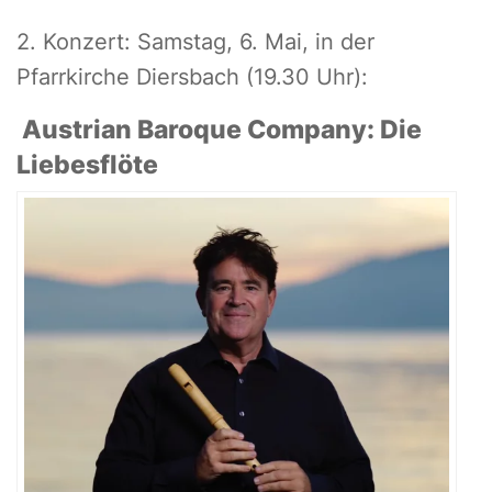
2. Konzert: Samstag, 6. Mai, in der
Pfarrkirche Diersbach (19.30 Uhr):
Austrian Baroque Company: Die
Liebesflöte