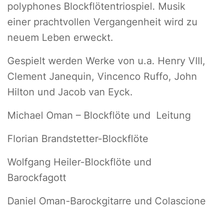
polyphones Blockflötentriospiel. Musik
einer prachtvollen Vergangenheit wird zu
neuem Leben erweckt.
Gespielt werden Werke von u.a. Henry VIII,
Clement Janequin, Vincenco Ruffo, John
Hilton und Jacob van Eyck.
Michael Oman – Blockflöte und Leitung
Florian Brandstetter-Blockflöte
Wolfgang Heiler-Blockflöte und
Barockfagott
Daniel Oman-Barockgitarre und Colascione