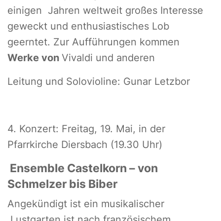
einigen Jahren weltweit großes Interesse
geweckt und enthusiastisches Lob
geerntet. Zur Aufführungen kommen
Werke von
Vivaldi und anderen
Leitung und Solovioline: Gunar Letzbor
4. Konzert: Freitag, 19. Mai, in der
Pfarrkirche Diersbach (19.30 Uhr)
Ensemble Castelkorn – von
Schmelzer bis Biber
Angekündigt ist ein musikalischer
Lustgarten ist nach französischem