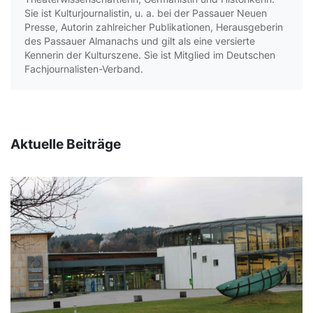
Sie ist Kulturjournalistin, u. a. bei der Passauer Neuen
Presse, Autorin zahlreicher Publikationen, Herausgeberin
des Passauer Almanachs und gilt als eine versierte
Kennerin der Kulturszene. Sie ist Mitglied im Deutschen
Fachjournalisten-Verband.
Aktuelle Beiträge