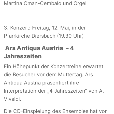
Martina Oman-Cembalo und Orgel
3. Konzert: Freitag, 12. Mai, in der
Pfarrkirche Diersbach (19.30 Uhr)
Ars Antiqua Austria
–
4
Jahreszeiten
Ein Höhepunkt der Konzertreihe erwartet
die Besucher vor dem Muttertag. Ars
Antiqua Austria präsentiert ihre
Interpretation der „4 Jahreszeiten“ von A.
Vivaldi.
Die CD-Einspielung des Ensembles hat vor