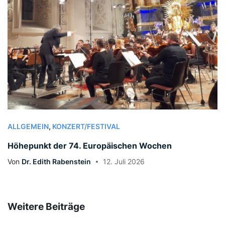
ALLGEMEIN
,
KONZERT/FESTIVAL
Höhepunkt der 74. Europäischen Wochen
Von
Dr. Edith Rabenstein
12. Juli 2026
Weitere Beiträge