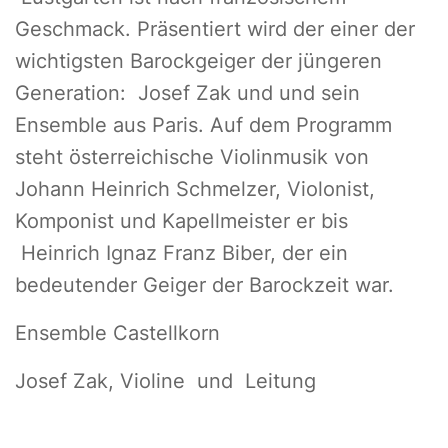
Geschmack. Präsentiert wird der einer der
wichtigsten Barockgeiger der jüngeren
Generation: Josef Zak und und sein
Ensemble aus Paris. Auf dem Programm
steht österreichische Violinmusik von
Johann Heinrich Schmelzer, Violonist,
Komponist und Kapellmeister er bis
Heinrich Ignaz Franz Biber, der ein
bedeutender Geiger der Barockzeit war.
Ensemble Castellkorn
Josef Zak, Violine und Leitung