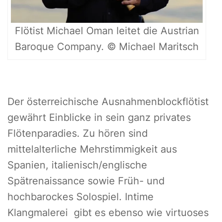
Flötist Michael Oman leitet die Austrian
Baroque Company. © Michael Maritsch
Der österreichische Ausnahmenblockflötist
gewährt Einblicke in sein ganz privates
Flötenparadies. Zu hören sind
mittelalterliche Mehrstimmigkeit aus
Spanien, italienisch/englische
Spätrenaissance sowie Früh- und
hochbarockes Solospiel. Intime
Klangmalerei gibt es ebenso wie virtuoses