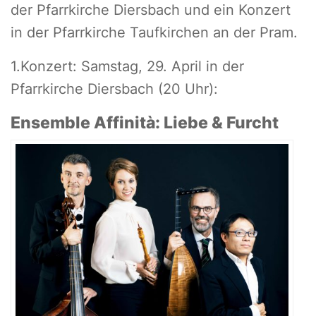
der Pfarrkirche Diersbach und ein Konzert
in der Pfarrkirche Taufkirchen an der Pram.
1.Konzert: Samstag, 29. April in der
Pfarrkirche Diersbach (20 Uhr):
Ensemble Affinità: Liebe & Furcht