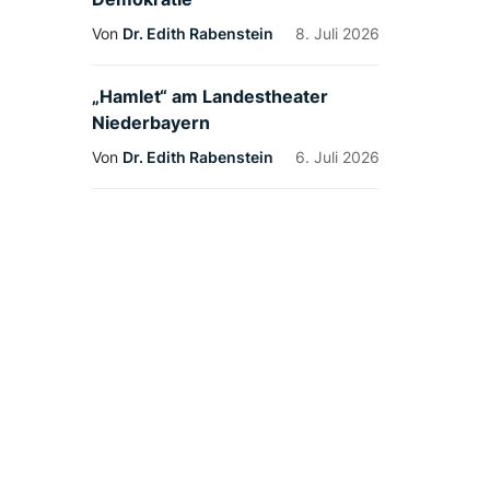
Von
Dr. Edith Rabenstein
8. Juli 2026
„Hamlet“ am Landestheater
Niederbayern
Von
Dr. Edith Rabenstein
6. Juli 2026