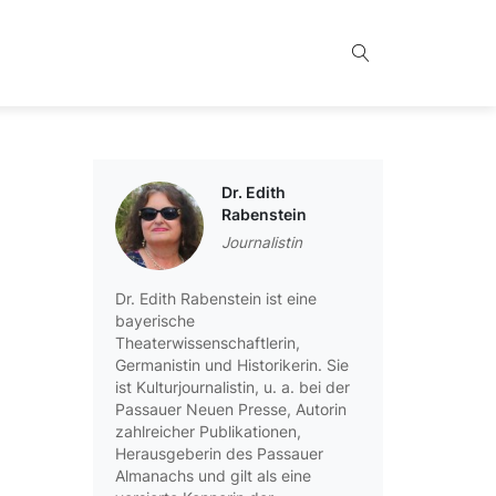
Dr. Edith
Rabenstein
Journalistin
Dr. Edith Rabenstein ist eine
bayerische
Theaterwissenschaftlerin,
Germanistin und Historikerin. Sie
ist Kulturjournalistin, u. a. bei der
Passauer Neuen Presse, Autorin
zahlreicher Publikationen,
Herausgeberin des Passauer
Almanachs und gilt als eine