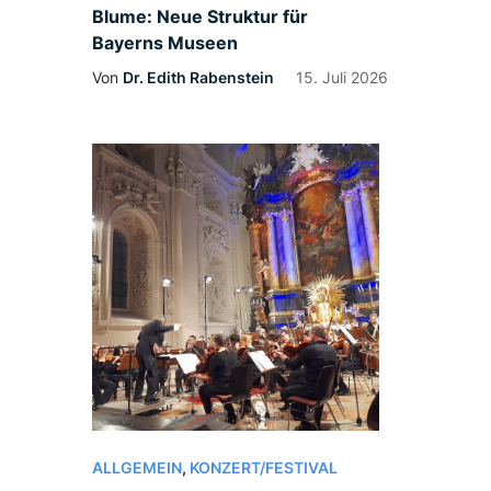
Blume: Neue Struktur für
Bayerns Museen
Von
Dr. Edith Rabenstein
15. Juli 2026
ALLGEMEIN
,
KONZERT/FESTIVAL