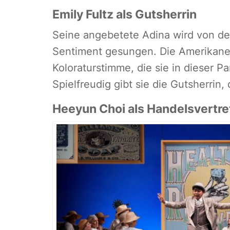
Emily Fultz als Gutsherrin
Seine angebetete Adina wird von de
Sentiment gesungen. Die Amerikaneri
Koloraturstimme, die sie in dieser Pa
Spielfreudig gibt sie die Gutsherrin, 
Heeyun Choi als Handelsvertre