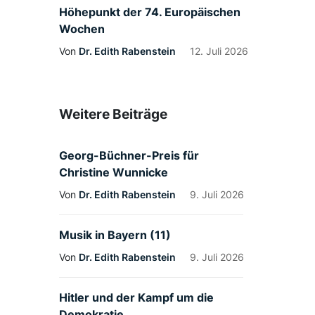
Höhepunkt der 74. Europäischen
Wochen
Von
Dr. Edith Rabenstein
12. Juli 2026
Weitere Beiträge
Georg-Büchner-Preis für
Christine Wunnicke
Von
Dr. Edith Rabenstein
9. Juli 2026
Musik in Bayern (11)
Von
Dr. Edith Rabenstein
9. Juli 2026
Hitler und der Kampf um die
Demokratie