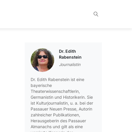
Dr. Edith
Rabenstein
Journalistin
Dr. Edith Rabenstein ist eine
bayerische
Theaterwissenschaftlerin,
Germanistin und Historikerin. Sie
ist Kulturjournalistin, u. a. bei der
Passauer Neuen Presse, Autorin
zahlreicher Publikationen,
Herausgeberin des Passauer
Almanachs und gilt als eine