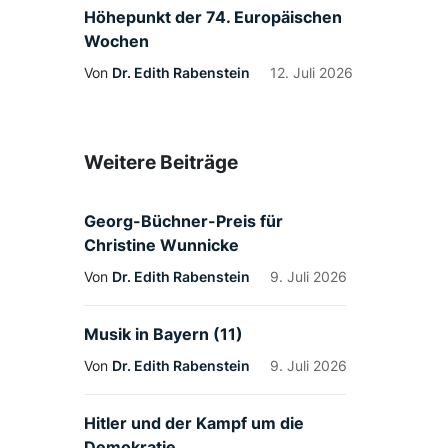
Höhepunkt der 74. Europäischen
Wochen
Von
Dr. Edith Rabenstein
12. Juli 2026
Weitere Beiträge
Georg-Büchner-Preis für
Christine Wunnicke
Von
Dr. Edith Rabenstein
9. Juli 2026
Musik in Bayern (11)
Von
Dr. Edith Rabenstein
9. Juli 2026
Hitler und der Kampf um die
Demokratie