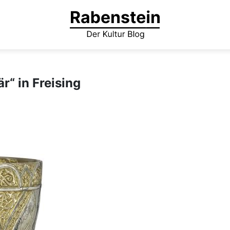
r“ in Freising