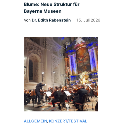
Blume: Neue Struktur für
Bayerns Museen
Von
Dr. Edith Rabenstein
15. Juli 2026
ALLGEMEIN
,
KONZERT/FESTIVAL