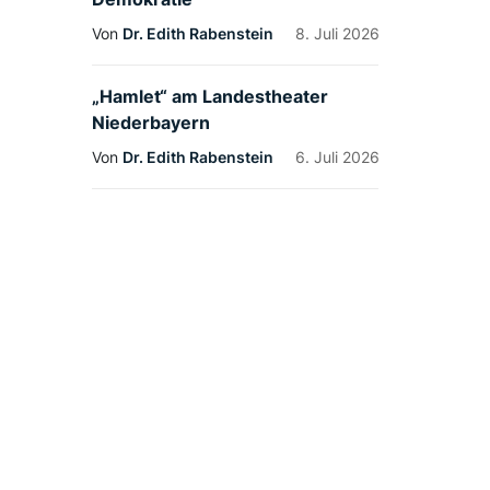
Von
Dr. Edith Rabenstein
8. Juli 2026
„Hamlet“ am Landestheater
Niederbayern
Von
Dr. Edith Rabenstein
6. Juli 2026