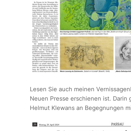
Lesen Sie auch meinen Vernissagenbe
Neuen Presse erschienen ist. Darin 
Helmut Klewans an Begegnungen mit 