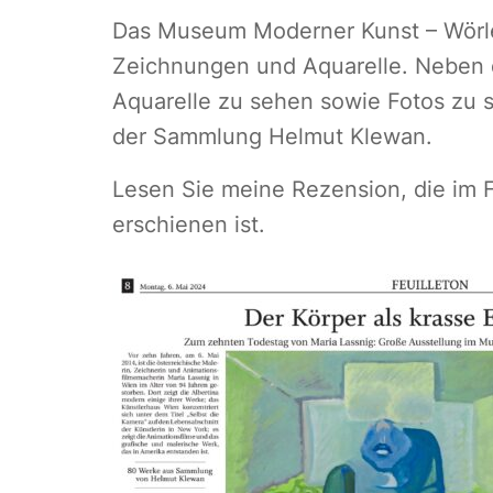
Das Museum Moderner Kunst – Wörlen
Zeichnungen und Aquarelle. Neben d
Aquarelle zu sehen sowie Fotos zu
der Sammlung Helmut Klewan.
Lesen Sie meine Rezension, die im 
erschienen ist.