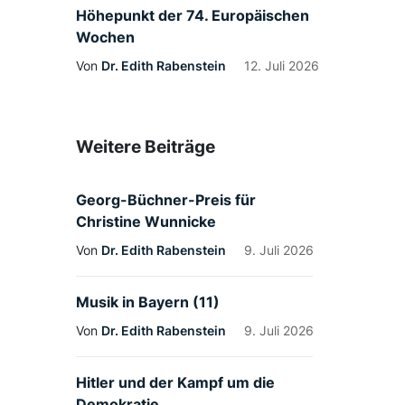
Höhepunkt der 74. Europäischen
Wochen
Von
Dr. Edith Rabenstein
12. Juli 2026
Weitere Beiträge
Georg-Büchner-Preis für
Christine Wunnicke
Von
Dr. Edith Rabenstein
9. Juli 2026
Musik in Bayern (11)
Von
Dr. Edith Rabenstein
9. Juli 2026
Hitler und der Kampf um die
Demokratie