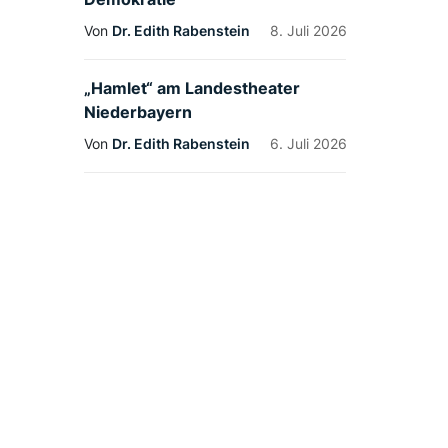
Von
Dr. Edith Rabenstein
8. Juli 2026
„Hamlet“ am Landestheater
Niederbayern
Von
Dr. Edith Rabenstein
6. Juli 2026