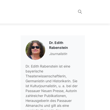
Dr. Edith
Rabenstein
Journalistin
Dr. Edith Rabenstein ist eine
bayerische
Theaterwissenschaftlerin,
Germanistin und Historikerin. Sie
ist Kulturjournalistin, u. a. bei der
Passauer Neuen Presse, Autorin
zahlreicher Publikationen,
Herausgeberin des Passauer
Almanachs und gilt als eine