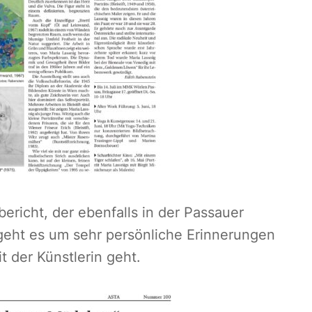
richt, der ebenfalls in der Passauer
geht es um sehr persönliche Erinnerungen
der Künstlerin geht.