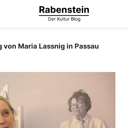
 von Maria Lassnig in Passau