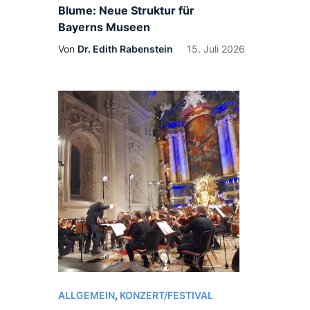
Blume: Neue Struktur für
Bayerns Museen
Von
Dr. Edith Rabenstein
15. Juli 2026
ALLGEMEIN
,
KONZERT/FESTIVAL