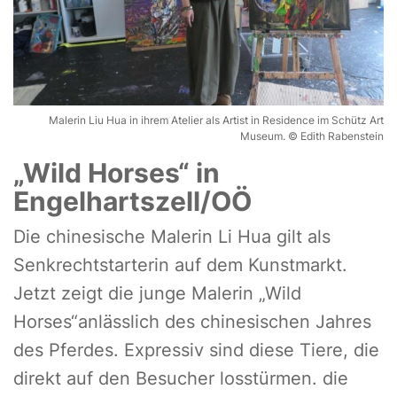
Malerin Liu Hua in ihrem Atelier als Artist in Residence im Schütz Art
Museum. © Edith Rabenstein
„Wild Horses“ in
Engelhartszell/OÖ
Die chinesische Malerin Li Hua gilt als
Senkrechtstarterin auf dem Kunstmarkt.
Jetzt zeigt die junge Malerin „Wild
Horses“anlässlich des chinesischen Jahres
des Pferdes. Expressiv sind diese Tiere, die
direkt auf den Besucher losstürmen. die