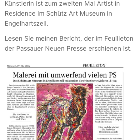
Künstlerin ist zum zweiten Mal Artist in
Residence im Schütz Art Museum in
Engelhartszell.
Lesen Sie meinen Bericht, der im Feuilleton
der Passauer Neuen Presse erschienen ist.