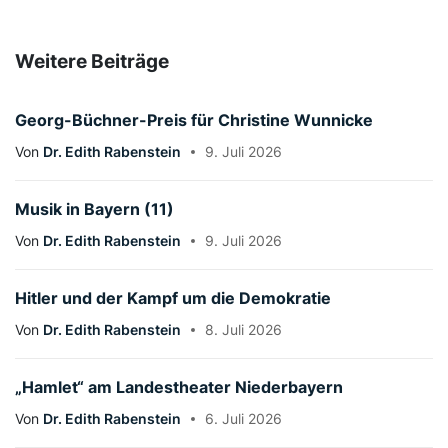
Weitere Beiträge
Georg-Büchner-Preis für Christine Wunnicke
Von
Dr. Edith Rabenstein
9. Juli 2026
Musik in Bayern (11)
Von
Dr. Edith Rabenstein
9. Juli 2026
Hitler und der Kampf um die Demokratie
Von
Dr. Edith Rabenstein
8. Juli 2026
„Hamlet“ am Landestheater Niederbayern
Von
Dr. Edith Rabenstein
6. Juli 2026