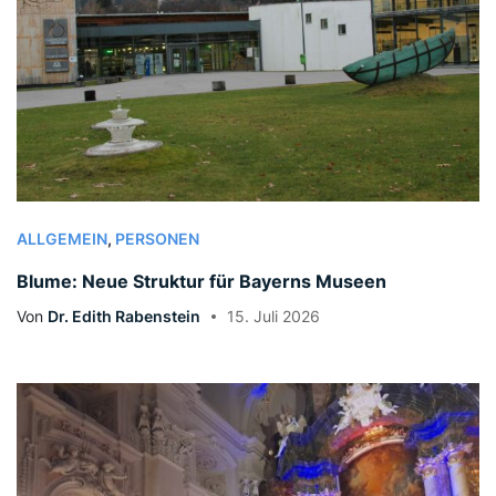
ALLGEMEIN
,
PERSONEN
Blume: Neue Struktur für Bayerns Museen
Von
Dr. Edith Rabenstein
15. Juli 2026