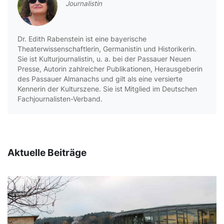
Journalistin
Dr. Edith Rabenstein ist eine bayerische
Theaterwissenschaftlerin, Germanistin und Historikerin.
Sie ist Kulturjournalistin, u. a. bei der Passauer Neuen
Presse, Autorin zahlreicher Publikationen, Herausgeberin
des Passauer Almanachs und gilt als eine versierte
Kennerin der Kulturszene. Sie ist Mitglied im Deutschen
Fachjournalisten-Verband.
Aktuelle Beiträge