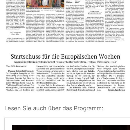
Lesen Sie auch über das Programm: