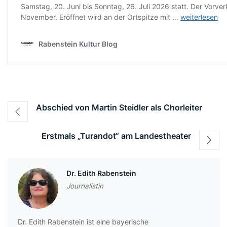
Beitragsnavigation
Abschied von Martin Steidler als Chorleiter
Erstmals „Turandot“ am Landestheater
Dr. Edith Rabenstein
Journalistin
Dr. Edith Rabenstein ist eine bayerische