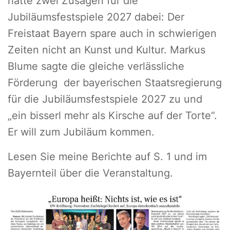
hatte zwei Zusagen für die
Jubiläumsfestspiele 2027 dabei: Der
Freistaat Bayern spare auch in schwierigen
Zeiten nicht an Kunst und Kultur. Markus
Blume sagte die gleiche verlässliche
Förderung der bayerischen Staatsregierung
für die Jubiläumsfestspiele 2027 zu und
„ein bisserl mehr als Kirsche auf der Torte“.
Er will zum Jubiläum kommen.
Lesen Sie meine Berichte auf S. 1 und im
Bayernteil über die Veranstaltung.