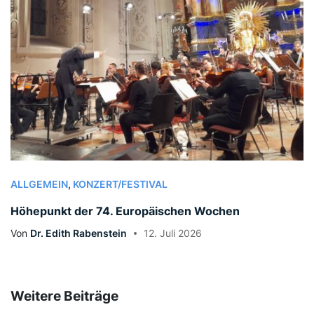
ALLGEMEIN
,
KONZERT/FESTIVAL
Höhepunkt der 74. Europäischen Wochen
Von
Dr. Edith Rabenstein
12. Juli 2026
Weitere Beiträge