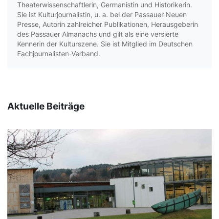
Theaterwissenschaftlerin, Germanistin und Historikerin.
Sie ist Kulturjournalistin, u. a. bei der Passauer Neuen
Presse, Autorin zahlreicher Publikationen, Herausgeberin
des Passauer Almanachs und gilt als eine versierte
Kennerin der Kulturszene. Sie ist Mitglied im Deutschen
Fachjournalisten-Verband.
Aktuelle Beiträge