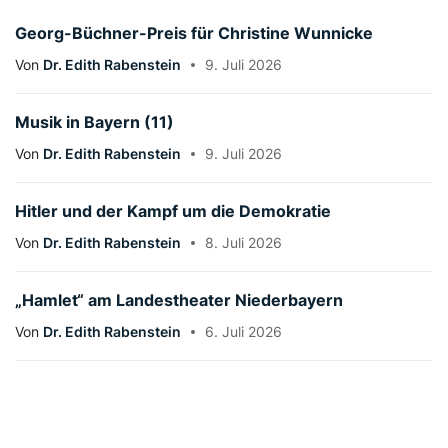
Georg-Büchner-Preis für Christine Wunnicke
Von
Dr. Edith Rabenstein
9. Juli 2026
Musik in Bayern (11)
Von
Dr. Edith Rabenstein
9. Juli 2026
Hitler und der Kampf um die Demokratie
Von
Dr. Edith Rabenstein
8. Juli 2026
„Hamlet“ am Landestheater Niederbayern
Von
Dr. Edith Rabenstein
6. Juli 2026