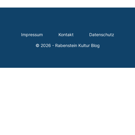
Impressum
Kontakt
Datenschutz
© 2026 - Rabenstein Kultur Blog