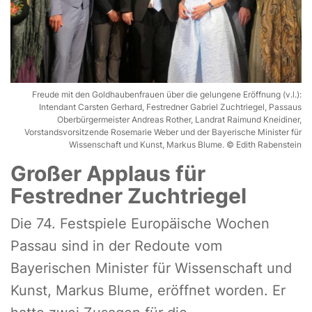
Freude mit den Goldhaubenfrauen über die gelungene Eröffnung (v.l.):
Intendant Carsten Gerhard, Festredner Gabriel Zuchtriegel, Passaus
Oberbürgermeister Andreas Rother, Landrat Raimund Kneidiner,
Vorstandsvorsitzende Rosemarie Weber und der Bayerische Minister für
Wissenschaft und Kunst, Markus Blume. © Edith Rabenstein
Großer Applaus für
Festredner Zuchtriegel
Die 74. Festspiele Europäische Wochen
Passau sind in der Redoute vom
Bayerischen Minister für Wissenschaft und
Kunst, Markus Blume, eröffnet worden. Er