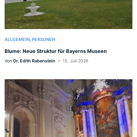
ALLGEMEIN
,
PERSONEN
Blume: Neue Struktur für Bayerns Museen
Von
Dr. Edith Rabenstein
15. Juli 2026