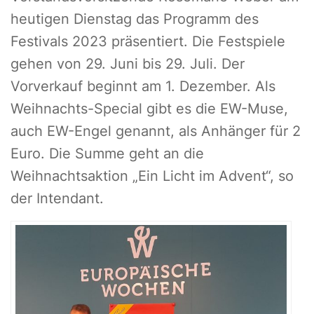
heutigen Dienstag das Programm des
Festivals 2023 präsentiert. Die Festspiele
gehen von 29. Juni bis 29. Juli. Der
Vorverkauf beginnt am 1. Dezember. Als
Weihnachts-Special gibt es die EW-Muse,
auch EW-Engel genannt, als Anhänger für 2
Euro. Die Summe geht an die
Weihnachtsaktion „Ein Licht im Advent“, so
der Intendant.