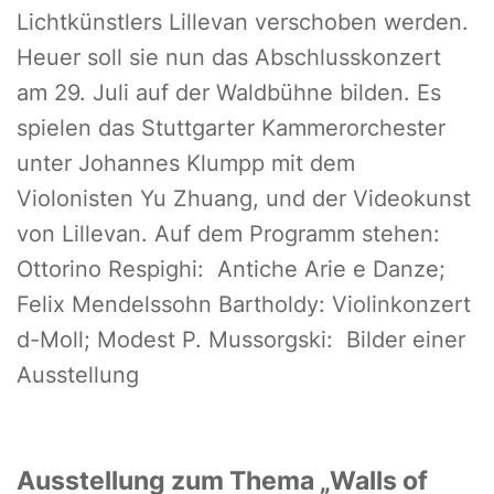
Lichtkünstlers Lillevan verschoben werden.
Heuer soll sie nun das Abschlusskonzert
am 29. Juli auf der Waldbühne bilden. Es
spielen das Stuttgarter Kammerorchester
unter Johannes Klumpp mit dem
Violonisten Yu Zhuang, und der Videokunst
von Lillevan. Auf dem Programm stehen:
Ottorino Respighi: Antiche Arie e Danze;
Felix Mendelssohn Bartholdy: Violinkonzert
d-Moll; Modest P. Mussorgski: Bilder einer
Ausstellung
Ausstellung zum Thema „Walls of