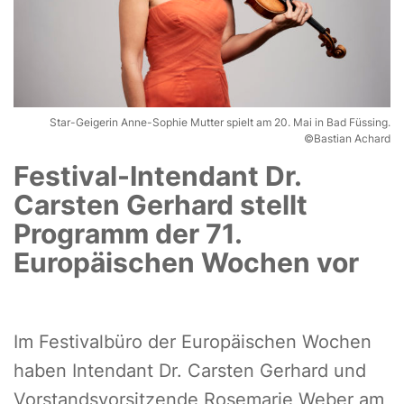
Star-Geigerin Anne-Sophie Mutter spielt am 20. Mai in Bad Füssing.
©Bastian Achard
Festival-Intendant Dr.
Carsten Gerhard stellt
Programm der 71.
Europäischen Wochen vor
Im Festivalbüro der Europäischen Wochen
haben Intendant Dr. Carsten Gerhard und
Vorstandsvorsitzende Rosemarie Weber am