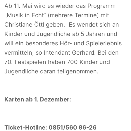
Ab 11. Mai wird es wieder das Programm
„Musik in Echt“ (mehrere Termine) mit
Christiane Öttl geben. Es wendet sich an
Kinder und Jugendliche ab 5 Jahren und
will ein besonderes Hör- und Spielerlebnis
vermitteln, so Intendant Gerhard. Bei den
70. Festspielen haben 700 Kinder und
Jugendliche daran teilgenommen.
Karten ab 1. Dezember:
Ticket-Hotline: 0851/560 96-26