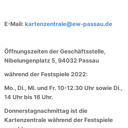
E-Mail:
kartenzentrale@ew-passau.de
Öffnungszeiten der Geschäftsstelle,
Nibelungenplatz 5, 94032 Passau
während der Festspiele 2022:
Mo., Di., Mi. und Fr. 10-12.30 Uhr sowie Di.,
14 Uhr bis 16 Uhr.
Donnerstagnachmittag ist die
Kartenzentrale während der Festspiele