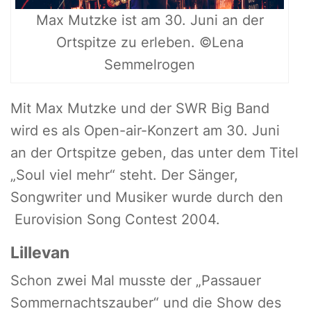
Max Mutzke ist am 30. Juni an der
Ortspitze zu erleben. ©Lena
Semmelrogen
Mit Max Mutzke und der SWR Big Band
wird es als Open-air-Konzert am 30. Juni
an der Ortspitze geben, das unter dem Titel
„Soul viel mehr“ steht. Der Sänger,
Songwriter und Musiker wurde durch den
Eurovision Song Contest 2004.
Lillevan
Schon zwei Mal musste der „Passauer
Sommernachtszauber“ und die Show des