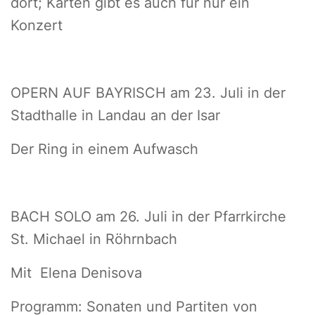
dort; Karten gibt es auch für nur ein
Konzert
OPERN AUF BAYRISCH am 23. Juli in der
Stadthalle in Landau an der Isar
Der Ring in einem Aufwasch
BACH SOLO am 26. Juli in der Pfarrkirche
St. Michael in Röhrnbach
Mit Elena Denisova
Programm: Sonaten und Partiten von