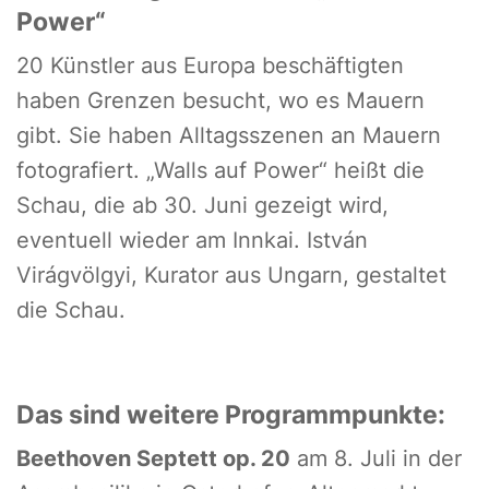
Power“
20 Künstler aus Europa beschäftigten
haben Grenzen besucht, wo es Mauern
gibt. Sie haben Alltagsszenen an Mauern
fotografiert. „Walls auf Power“ heißt die
Schau, die ab 30. Juni gezeigt wird,
eventuell wieder am Innkai. István
Virágvölgyi, Kurator aus Ungarn, gestaltet
die Schau.
Das sind weitere Programmpunkte:
Beethoven Septett op. 20
am 8. Juli in der