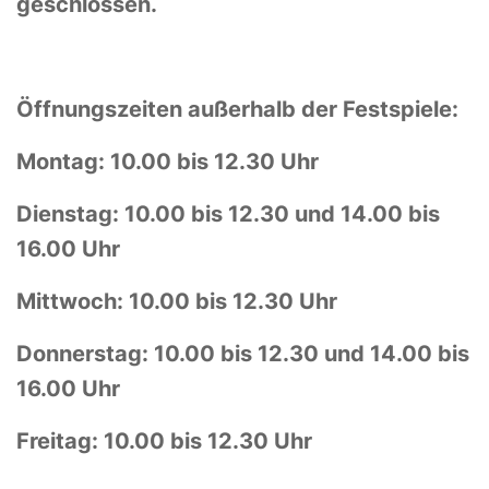
geschlossen.
Öffnungszeiten außerhalb der Festspiele:
Montag: 10.00 bis 12.30 Uhr
Dienstag: 10.00 bis 12.30 und 14.00 bis
16.00 Uhr
Mittwoch: 10.00 bis 12.30 Uhr
Donnerstag: 10.00 bis 12.30 und 14.00 bis
16.00 Uhr
Freitag: 10.00 bis 12.30 Uhr