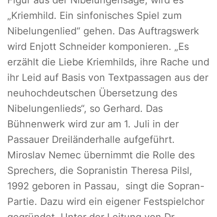
Figur aus der Nibelungensage, wird es
„Kriemhild. Ein sinfonisches Spiel zum
Nibelungenlied“ gehen. Das Auftragswerk
wird Enjott Schneider komponieren. „Es
erzählt die Liebe Kriemhilds, ihre Rache und
ihr Leid auf Basis von Textpassagen aus der
neuhochdeutschen Übersetzung des
Nibelungenlieds“, so Gerhard. Das
Bühnenwerk wird zur am 1. Juli in der
Passauer Dreiländerhalle aufgeführt.
Miroslav Nemec übernimmt die Rolle des
Sprechers, die Sopranistin Theresa Pilsl,
1992 geboren in Passau, singt die Sopran-
Partie. Dazu wird ein eigener Festspielchor