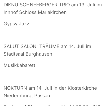
DIKNU SCHNEEBERGER TRIO am 13. Juli im
Innhof Schloss Mariakirchen
Gypsy Jazz
SALUT SALON: TRÄUME am 14. Juli im
Stadtsaal Burghausen
Musikkabarett
NOKTURN am 14. Juli in der Klosterkirche
Niedernburg, Passau