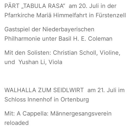
PÄRT „TABULA RASA“ am 20. Juli in der
Pfarrkirche Mariä Himmelfahrt in Fürstenzell
Gastspiel der Niederbayerischen
Philharmonie unter Basil H. E. Coleman
Mit den Solisten: Christian Scholl, Violine,
und Yushan Li, Viola
WALHALLA ZUM SEIDLWIRT am 21. Juli im
Schloss Innenhof in Ortenburg
Mit: A Cappella: Männergesangsverein
reloaded