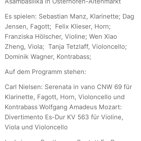
Asambasilika in Osterhofen-Altenmarkt
Es spielen: Sebastian Manz, Klarinette; Dag
Jensen, Fagott; Felix Klieser, Horn;
Franziska Hölscher, Violine; Wen Xiao
Zheng, Viola; Tanja Tetzlaff, Violoncello;
Dominik Wagner, Kontrabass;
Auf dem Programm stehen:
Carl Nielsen: Serenata in vano CNW 69 für
Klarinette, Fagott, Horn, Violoncello und
Kontrabass Wolfgang Amadeus Mozart:
Divertimento Es-Dur KV 563 für Violine,
Viola und Violoncello