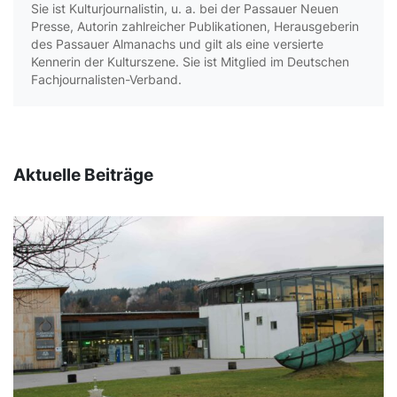
Sie ist Kulturjournalistin, u. a. bei der Passauer Neuen
Presse, Autorin zahlreicher Publikationen, Herausgeberin
des Passauer Almanachs und gilt als eine versierte
Kennerin der Kulturszene. Sie ist Mitglied im Deutschen
Fachjournalisten-Verband.
Aktuelle Beiträge