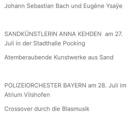
Johann Sebastian Bach und Eugène Ysaÿe
SANDKÜNSTLERIN ANNA KEHDEN am 27.
Juli in der Stadthalle Pocking
Atemberaubende Kunstwerke aus Sand
POLIZEIORCHESTER BAYERN am 28. Juli im
Atrium Vilshofen
Crossover durch die Blasmusik