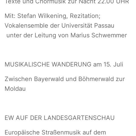
Texte und Chormusik zur Nacht 22.00 UHR
Mit: Stefan Wilkening, Rezitation;
Vokalensemble der Universität Passau
unter der Leitung von Marius Schwemmer
MUSIKALISCHE WANDERUNG am 15. Juli
Zwischen Bayerwald und Böhmerwald zur
Moldau
EW AUF DER LANDESGARTENSCHAU
Europäische Straßenmusik auf dem