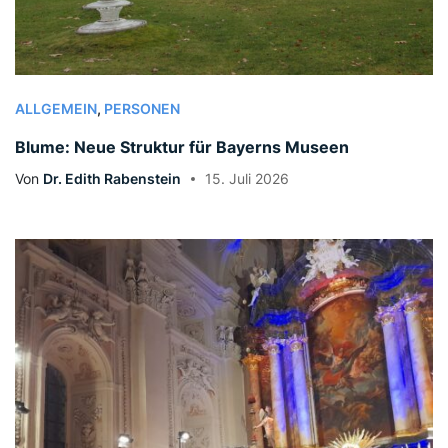
ALLGEMEIN
,
PERSONEN
Blume: Neue Struktur für Bayerns Museen
Von
Dr. Edith Rabenstein
15. Juli 2026