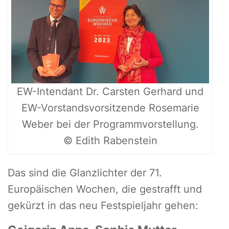
EW-Intendant Dr. Carsten Gerhard und
EW-Vorstandsvorsitzende Rosemarie
Weber bei der Programmvorstellung.
© Edith Rabenstein
Das sind die Glanzlichter der 71.
Europäischen Wochen, die gestrafft und
gekürzt in das neu Festspieljahr gehen: