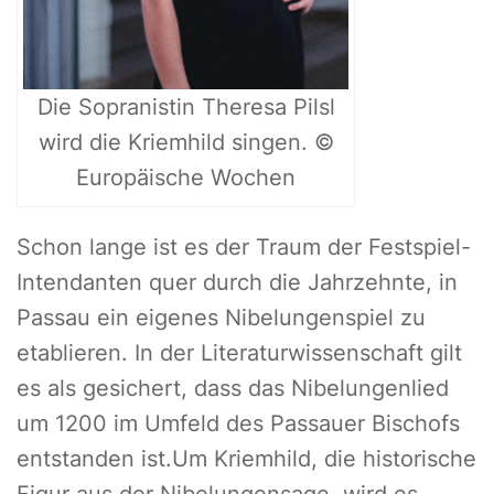
Die Sopranistin Theresa Pilsl
wird die Kriemhild singen. ©
Europäische Wochen
Schon lange ist es der Traum der Festspiel-
Intendanten quer durch die Jahrzehnte, in
Passau ein eigenes Nibelungenspiel zu
etablieren. In der Literaturwissenschaft gilt
es als gesichert, dass das Nibelungenlied
um 1200 im Umfeld des Passauer Bischofs
entstanden ist.Um Kriemhild, die historische