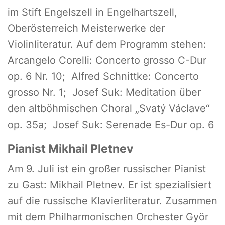
im Stift Engelszell in Engelhartszell,
Oberösterreich Meisterwerke der
Violinliteratur. Auf dem Programm stehen:
Arcangelo Corelli: Concerto grosso C-Dur
op. 6 Nr. 10; Alfred Schnittke: Concerto
grosso Nr. 1; Josef Suk: Meditation über
den altböhmischen Choral „Svatý Václave“
op. 35a; Josef Suk: Serenade Es-Dur op. 6
Pianist Mikhail Pletnev
Am 9. Juli ist ein großer russischer Pianist
zu Gast: Mikhail Pletnev. Er ist spezialisiert
auf die russische Klavierliteratur. Zusammen
mit dem Philharmonischen Orchester Györ