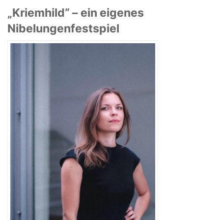
„Kriemhild“ – ein eigenes
Nibelungenfestspiel