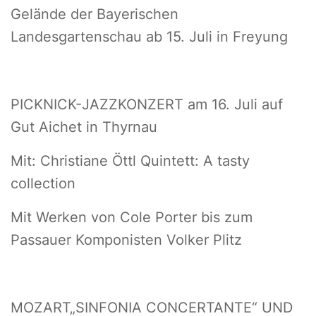
Gelände der Bayerischen
Landesgartenschau ab 15. Juli in Freyung
PICKNICK-JAZZKONZERT am 16. Juli auf
Gut Aichet in Thyrnau
Mit: Christiane Öttl Quintett: A tasty
collection
Mit Werken von Cole Porter bis zum
Passauer Komponisten Volker Plitz
MOZART„SINFONIA CONCERTANTE“ UND