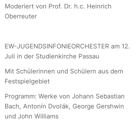
Moderiert von Prof. Dr. h.c. Heinrich
Oberreuter
EW-JUGENDSINFONIEORCHESTER am 12.
Juli in der Studienkirche Passau
Mit Schülerinnen und Schülern aus dem
Festspielgebiet
Programm: Werke von Johann Sebastian
Bach, Antonín Dvořák, George Gershwin
und John Williams