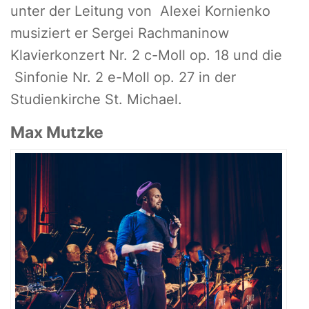
unter der Leitung von Alexei Kornienko
musiziert er Sergei Rachmaninow
Klavierkonzert Nr. 2 c-Moll op. 18 und die
Sinfonie Nr. 2 e-Moll op. 27 in der
Studienkirche St. Michael.
Max Mutzke