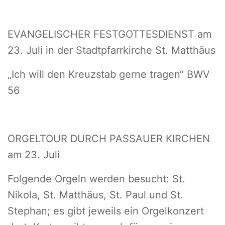
EVANGELISCHER FESTGOTTESDIENST am
23. Juli in der Stadtpfarrkirche St. Matthäus
„Ich will den Kreuzstab gerne tragen“ BWV
56
ORGELTOUR DURCH PASSAUER KIRCHEN
am 23. Juli
Folgende Orgeln werden besucht: St.
Nikola, St. Matthäus, St. Paul und St.
Stephan; es gibt jeweils ein Orgelkonzert