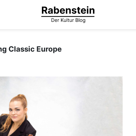
ng Classic Europe