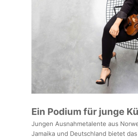
Ein Podium für junge Kü
Jungen Ausnahmetalente aus Norweg
Jamaika und Deutschland bietet das