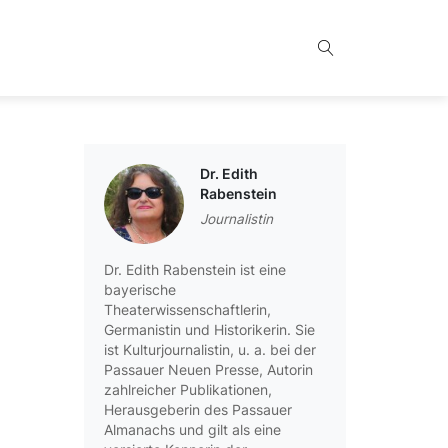
Dr. Edith
Rabenstein
Journalistin
Dr. Edith Rabenstein ist eine
bayerische
Theaterwissenschaftlerin,
Germanistin und Historikerin. Sie
ist Kulturjournalistin, u. a. bei der
Passauer Neuen Presse, Autorin
zahlreicher Publikationen,
Herausgeberin des Passauer
Almanachs und gilt als eine