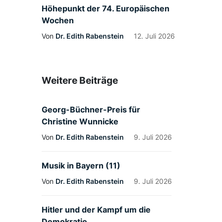
Höhepunkt der 74. Europäischen
Wochen
Von
Dr. Edith Rabenstein
12. Juli 2026
Weitere Beiträge
Georg-Büchner-Preis für
Christine Wunnicke
Von
Dr. Edith Rabenstein
9. Juli 2026
Musik in Bayern (11)
Von
Dr. Edith Rabenstein
9. Juli 2026
Hitler und der Kampf um die
Demokratie