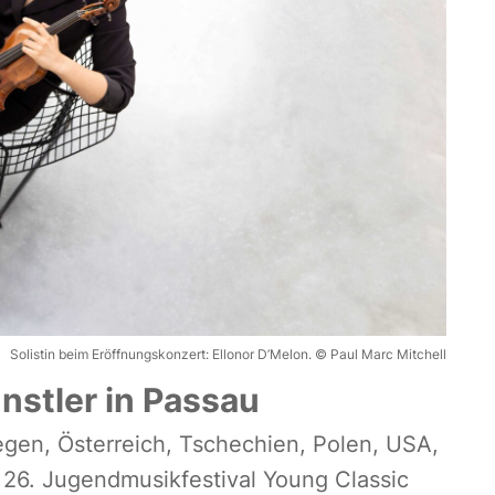
Solistin beim Eröffnungskonzert: Ellonor D’Melon. © Paul Marc Mitchell
nstler in Passau
en, Österreich, Tschechien, Polen, USA,
 26. Jugendmusikfestival Young Classic