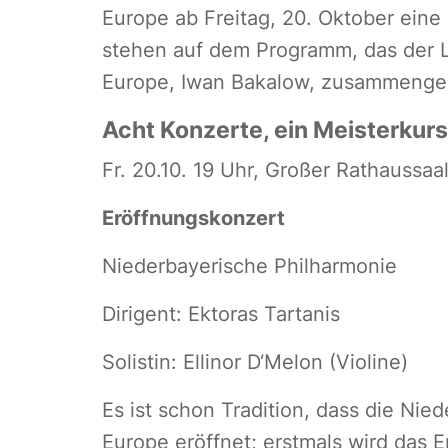
Europe ab Freitag, 20. Oktober eine
stehen auf dem Programm, das der L
Europe, Iwan Bakalow, zusammengest
Acht Konzerte, ein Meisterkurs
Fr. 20.10. 19 Uhr, Großer Rathaussaa
Eröffnungskonzert
Niederbayerische Philharmonie
Dirigent: Ektoras Tartanis
Solistin: Ellinor D‘Melon (Violine)
Es ist schon Tradition, dass die Ni
Europe eröffnet; erstmals wird das 