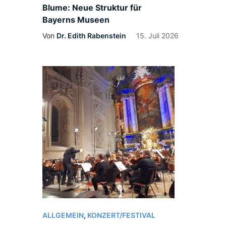
Blume: Neue Struktur für
Bayerns Museen
Von
Dr. Edith Rabenstein
15. Juli 2026
ALLGEMEIN
,
KONZERT/FESTIVAL