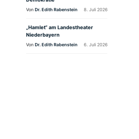
Von
Dr. Edith Rabenstein
8. Juli 2026
„Hamlet“ am Landestheater
Niederbayern
Von
Dr. Edith Rabenstein
6. Juli 2026