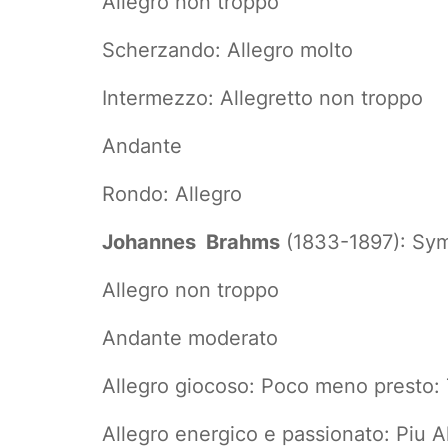
Allegro non troppo
Scherzando: Allegro molto
Intermezzo: Allegretto non troppo
Andante
Rondo: Allegro
Johannes Brahms
(1833-1897): Sym
Allegro non troppo
Andante moderato
Allegro giocoso: Poco meno presto:
Allegro energico e passionato: Piu A