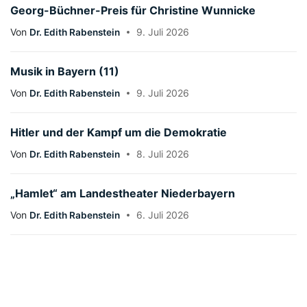
Georg-Büchner-Preis für Christine Wunnicke
Von
Dr. Edith Rabenstein
9. Juli 2026
Musik in Bayern (11)
Von
Dr. Edith Rabenstein
9. Juli 2026
Hitler und der Kampf um die Demokratie
Von
Dr. Edith Rabenstein
8. Juli 2026
„Hamlet“ am Landestheater Niederbayern
Von
Dr. Edith Rabenstein
6. Juli 2026