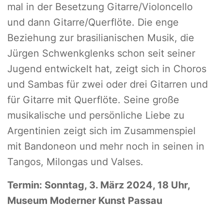
mal in der Besetzung Gitarre/Violoncello
und dann Gitarre/Querflöte. Die enge
Beziehung zur brasilianischen Musik, die
Jürgen Schwenkglenks schon seit seiner
Jugend entwickelt hat, zeigt sich in Choros
und Sambas für zwei oder drei Gitarren und
für Gitarre mit Querflöte. Seine große
musikalische und persönliche Liebe zu
Argentinien zeigt sich im Zusammenspiel
mit Bandoneon und mehr noch in seinen in
Tangos, Milongas und Valses.
Termin: Sonntag, 3. März 2024, 18 Uhr,
Museum Moderner Kunst Passau