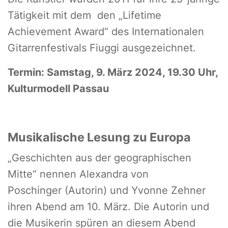
Tätigkeit mit dem den „Lifetime
Achievement Award“ des Internationalen
Gitarrenfestivals Fiuggi ausgezeichnet.
Termin: Samstag, 9. März 2024, 19.30 Uhr,
Kulturmodell Passau
Musikalische Lesung zu Europa
„Geschichten aus der geographischen
Mitte“ nennen Alexandra von
Poschinger (Autorin) und Yvonne Zehner
ihren Abend am 10. März. Die Autorin und
die Musikerin spüren an diesem Abend