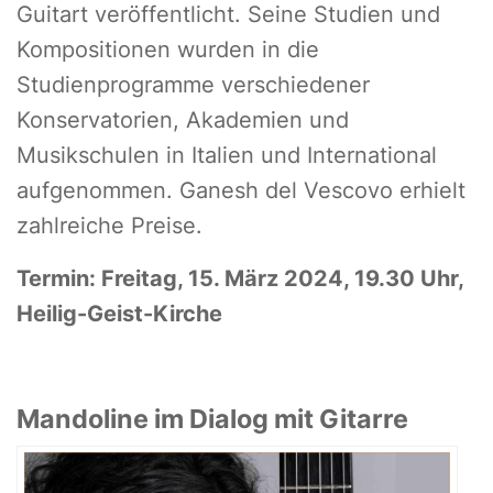
Guitart veröffentlicht. Seine Studien und
Kompositionen wurden in die
Studienprogramme verschiedener
Konservatorien, Akademien und
Musikschulen in Italien und International
aufgenommen. Ganesh del Vescovo erhielt
zahlreiche Preise.
Termin: Freitag, 15. März 2024, 19.30 Uhr,
Heilig-Geist-Kirche
Mandoline im Dialog mit Gitarre