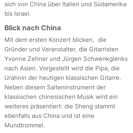
sich von China über Italien und Südamerika
bis Israel.
Blick nach China
Mit dem ersten Konzert blicken, die
Gründer und Veranstalter, die Gitarristen
Yvonne Zehner und Jürgen Schwenkglenks
nach Asien. Vorgestellt wird die Pipa, die
Urahnin der heutigen klassischen Gitarre.
Neben diesem Saiteninstrument der
klassischen chinesischen Musik wird ein
weiteres präsentiert: die Sheng stammt
ebenfalls aus China und ist eine
Mundtrommel.