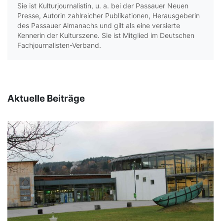
Sie ist Kulturjournalistin, u. a. bei der Passauer Neuen
Presse, Autorin zahlreicher Publikationen, Herausgeberin
des Passauer Almanachs und gilt als eine versierte
Kennerin der Kulturszene. Sie ist Mitglied im Deutschen
Fachjournalisten-Verband.
Aktuelle Beiträge