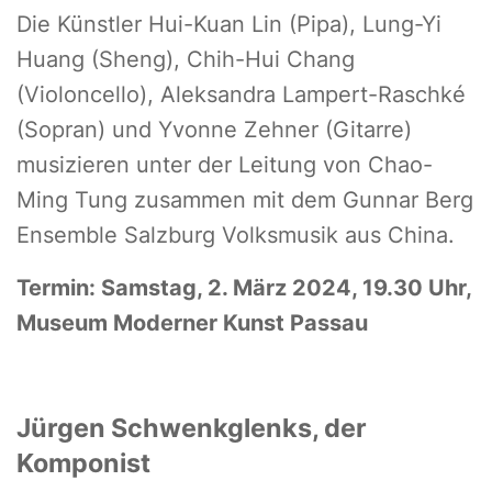
Die Künstler Hui-Kuan Lin (Pipa), Lung-Yi
Huang (Sheng), Chih-Hui Chang
(Violoncello), Aleksandra Lampert-Raschké
(Sopran) und Yvonne Zehner (Gitarre)
musizieren unter der Leitung von Chao-
Ming Tung zusammen mit dem Gunnar Berg
Ensemble Salzburg Volksmusik aus China.
Termin: Samstag, 2. März 2024, 19.30 Uhr,
Museum Moderner Kunst Passau
Jürgen Schwenkglenks, der
Komponist