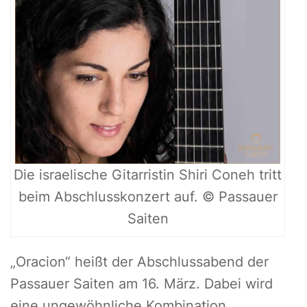
Die israelische Gitarristin Shiri Coneh tritt
beim Abschlusskonzert auf. © Passauer
Saiten
„Oracion“ heißt der Abschlussabend der
Passauer Saiten am 16. März. Dabei wird
eine ungewöhnliche Kombination