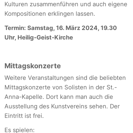
Kulturen zusammenführen und auch eigene
Kompositionen erklingen lassen.
Termin: Samstag, 16. März 2024, 19.30
Uhr, Heilig-Geist-Kirche
Mittagskonzerte
Weitere Veranstaltungen sind die beliebten
Mittagskonzerte von Solisten in der St.-
Anna-Kapelle. Dort kann man auch die
Ausstellung des Kunstvereins sehen. Der
Eintritt ist frei.
Es spielen: