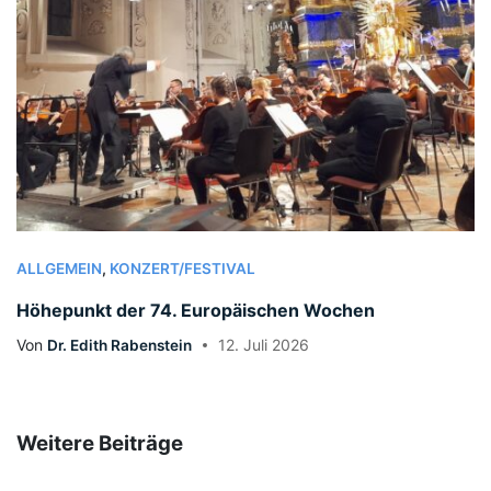
ALLGEMEIN
,
KONZERT/FESTIVAL
Höhepunkt der 74. Europäischen Wochen
Von
Dr. Edith Rabenstein
12. Juli 2026
Weitere Beiträge