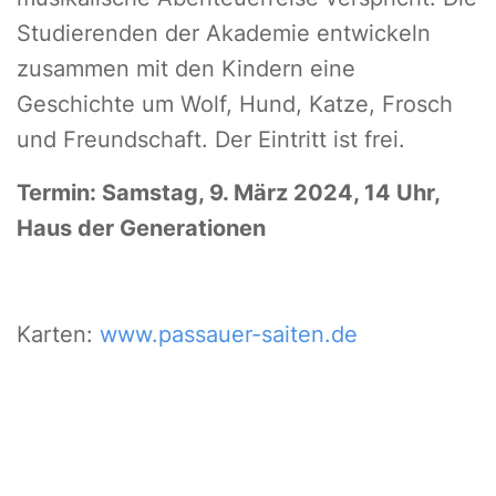
Studierenden der Akademie entwickeln
zusammen mit den Kindern eine
Geschichte um Wolf, Hund, Katze, Frosch
und Freundschaft. Der Eintritt ist frei.
Termin: Samstag, 9. März 2024, 14 Uhr,
Haus der Generationen
Karten:
www.passauer-saiten.de