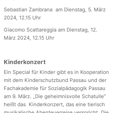
Sebastian Zambrana am Dienstag, 5. März
2024, 12.15 Uhr
Giacomo Scattareggia am Dienstag, 12.
März 2024, 12.15 Uhr
Kinderkonzert
Ein Special für Kinder gibt es in Kooperation
mit dem Kinderschutzbund Passau und der
Fachakademie für Sozialpädagogik Passau
am 9. März. „Die geheimnisvolle Schatulle“
heißt das Kinderkonzert, das eine tierisch
musikalische Abenteuerreise verspricht. Die