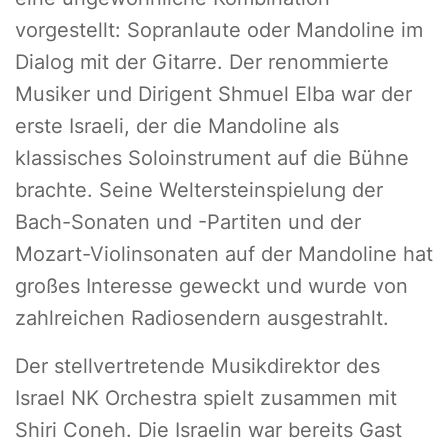
vorgestellt: Sopranlaute oder Mandoline im
Dialog mit der Gitarre. Der renommierte
Musiker und Dirigent Shmuel Elba war der
erste Israeli, der die Mandoline als
klassisches Soloinstrument auf die Bühne
brachte. Seine Weltersteinspielung der
Bach-Sonaten und -Partiten und der
Mozart-Violinsonaten auf der Mandoline hat
großes Interesse geweckt und wurde von
zahlreichen Radiosendern ausgestrahlt.
Der stellvertretende Musikdirektor des
Israel NK Orchestra spielt zusammen mit
Shiri Coneh. Die Israelin war bereits Gast