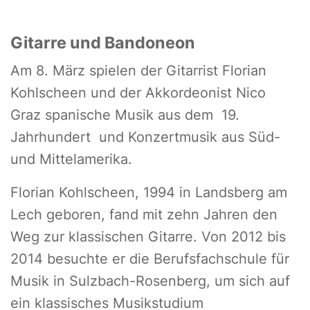
Gitarre und Bandoneon
Am 8. März spielen der Gitarrist Florian
Kohlscheen und der Akkordeonist Nico
Graz spanische Musik aus dem 19.
Jahrhundert und Konzertmusik aus Süd-
und Mittelamerika.
Florian Kohlscheen, 1994 in Landsberg am
Lech geboren, fand mit zehn Jahren den
Weg zur klassischen Gitarre. Von 2012 bis
2014 besuchte er die Berufsfachschule für
Musik in Sulzbach-Rosenberg, um sich auf
ein klassisches Musikstudium