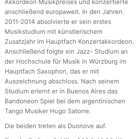
Akkordeon Musikpreises und konzertierte
anschließend europaweit. In den Jahren
2011-2014 absolvierte er sein erstes
Musikstudium mit künstlerischem
Zusatzjahr im Hauptfach Konzertakkordeon.
Anschließend folgte ein Jazz- Studium an
der Hochschule für Musik in Würzburg im
Hauptfach Saxophon, das er mit
Auszeichnung abschloss. Nach seinem
Studium erlernt er in Buenos Aires das
Bandoneon Spiel bei dem argentinischen
Tango Musiker Hugo Satorre.
Die beiden treten als Duonove auf.