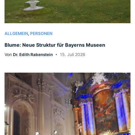
ALLGEMEIN
,
PERSONEN
Blume: Neue Struktur für Bayerns Museen
Von
Dr. Edith Rabenstein
15. Juli 2026