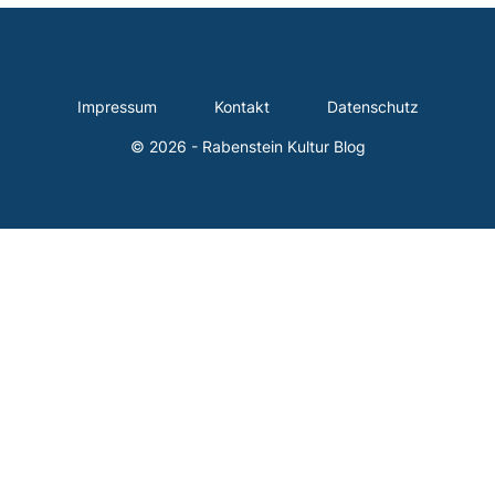
Impressum
Kontakt
Datenschutz
© 2026 - Rabenstein Kultur Blog