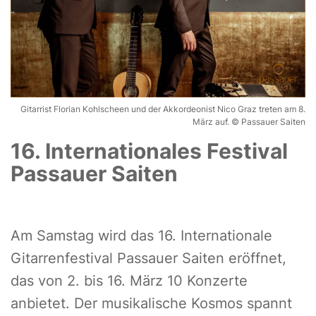
Gitarrist Florian Kohlscheen und der Akkordeonist Nico Graz treten am 8.
März auf. © Passauer Saiten
16. Internationales Festival
Passauer Saiten
Am Samstag wird das 16. Internationale
Gitarrenfestival Passauer Saiten eröffnet,
das von 2. bis 16. März 10 Konzerte
anbietet. Der musikalische Kosmos spannt