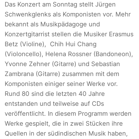
Das Konzert am Sonntag stellt Jürgen
Schwenkglenks als Komponisten vor. Mehr
bekannt als Musikpädagoge und
Konzertgitarrist stellen die Musiker Erasmus
Betz (Violine), Chih Hui Chang
(Violoncello), Helena Rossner (Bandoneon),
Yvonne Zehner (Gitarre) und Sebastian
Zambrana (Gitarre) zusammen mit dem
Komponisten einiger seiner Werke vor.
Rund 80 sind die letzten 40 Jahre
entstanden und teilweise auf CDs
veröffentlicht. In diesem Programm werden
Werke gespielt, die in zwei Stücken ihre
Quellen in der südindischen Musik haben,