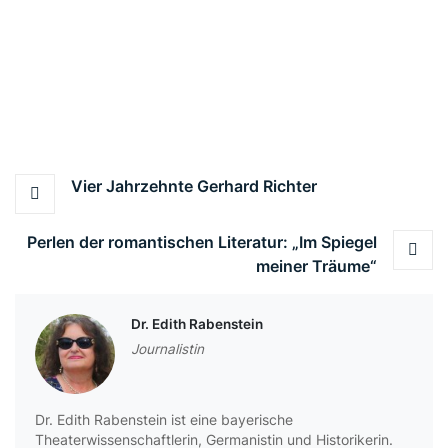
Beitragsnavigation
Vier Jahrzehnte Gerhard Richter
Perlen der romantischen Literatur: „Im Spiegel
meiner Träume“
Dr. Edith Rabenstein
Journalistin
Dr. Edith Rabenstein ist eine bayerische
Theaterwissenschaftlerin, Germanistin und Historikerin.