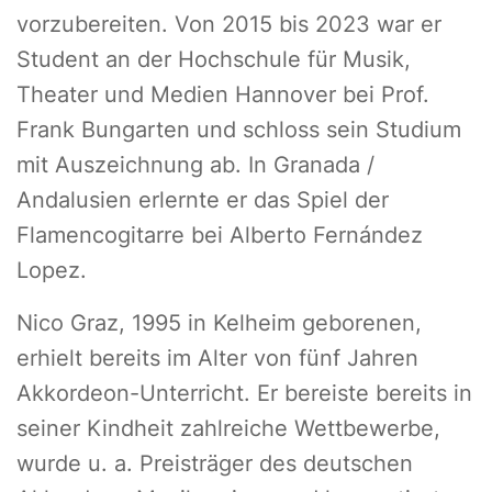
vorzubereiten. Von 2015 bis 2023 war er
Student an der Hochschule für Musik,
Theater und Medien Hannover bei Prof.
Frank Bungarten und schloss sein Studium
mit Auszeichnung ab. In Granada /
Andalusien erlernte er das Spiel der
Flamencogitarre bei Alberto Fernández
Lopez.
Nico Graz, 1995 in Kelheim geborenen,
erhielt bereits im Alter von fünf Jahren
Akkordeon-Unterricht. Er bereiste bereits in
seiner Kindheit zahlreiche Wettbewerbe,
wurde u. a. Preisträger des deutschen