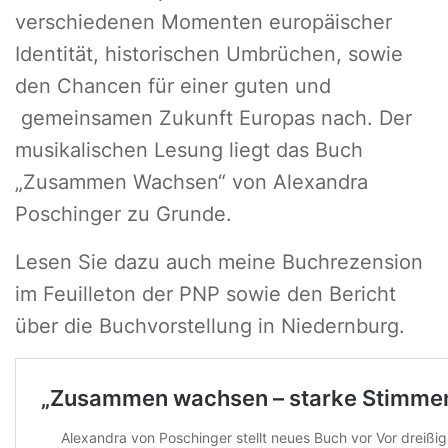
verschiedenen Momenten europäischer
Identität, historischen Umbrüchen, sowie
den Chancen für einer guten und
gemeinsamen Zukunft Europas nach. Der
musikalischen Lesung liegt das Buch
„Zusammen Wachsen“ von Alexandra
Poschinger zu Grunde.
Lesen Sie dazu auch meine Buchrezension
im Feuilleton der PNP sowie den Bericht
über die Buchvorstellung in Niedernburg.