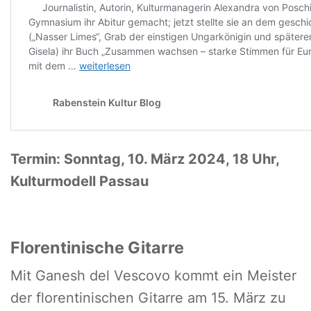
Termin: Sonntag, 10. März 2024, 18 Uhr,
Kulturmodell Passau
Florentinische Gitarre
Mit Ganesh del Vescovo kommt ein Meister
der florentinischen Gitarre am 15. März zu