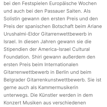
bei den Festspielen Europäische Wochen
und auch bei den Passauer Saiten. Als
Solistin gewann den ersten Preis und den
Preis der spanischen Botschaft beim Ariane
Urushalmi-Eldor Gitarrenwettbewerb in
Israel. In diesen Jahren gewann sie die
Stipendien der America-Israel Cultural
Foundation. Shiri gewann außerdem den
ersten Preis beim Internationalen
Gitarrenwettbewerb in Berlin und beim
Belgrader Gitarrenkunstwettbewerb. Sie ist
gerne auch als Kammermusikerin
unterwegs. Die Künstler werden in dem
Konzert Musiken aus verschiedenen