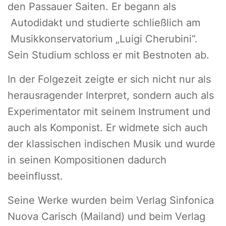
den Passauer Saiten. Er begann als
Autodidakt und studierte schließlich am
Musikkonservatorium „Luigi Cherubini“.
Sein Studium schloss er mit Bestnoten ab.
In der Folgezeit zeigte er sich nicht nur als
herausragender Interpret, sondern auch als
Experimentator mit seinem Instrument und
auch als Komponist. Er widmete sich auch
der klassischen indischen Musik und wurde
in seinen Kompositionen dadurch
beeinflusst.
Seine Werke wurden beim Verlag Sinfonica
Nuova Carisch (Mailand) und beim Verlag