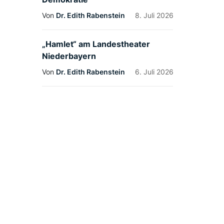
Von
Dr. Edith Rabenstein
8. Juli 2026
„Hamlet“ am Landestheater
Niederbayern
Von
Dr. Edith Rabenstein
6. Juli 2026