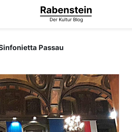
Sinfonietta Passau