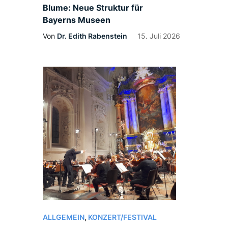
Blume: Neue Struktur für
Bayerns Museen
Von
Dr. Edith Rabenstein
15. Juli 2026
ALLGEMEIN
,
KONZERT/FESTIVAL