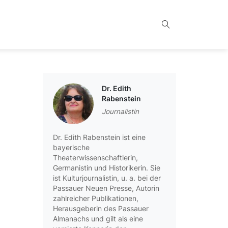
Dr. Edith
Rabenstein
Journalistin
Dr. Edith Rabenstein ist eine
bayerische
Theaterwissenschaftlerin,
Germanistin und Historikerin. Sie
ist Kulturjournalistin, u. a. bei der
Passauer Neuen Presse, Autorin
zahlreicher Publikationen,
Herausgeberin des Passauer
Almanachs und gilt als eine