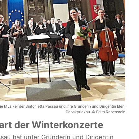
 Musiker der Sinfonietta Passau und ihre Gründerin und Dirigentin Eleni
Papakyriakou. © Edith Rabenstein
art der Winterkonzerte
sau hat unter Gründerin und Dirigentin