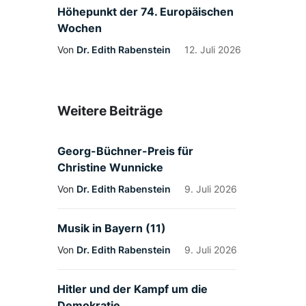
Höhepunkt der 74. Europäischen
Wochen
Von
Dr. Edith Rabenstein
12. Juli 2026
Weitere Beiträge
Georg-Büchner-Preis für
Christine Wunnicke
Von
Dr. Edith Rabenstein
9. Juli 2026
Musik in Bayern (11)
Von
Dr. Edith Rabenstein
9. Juli 2026
Hitler und der Kampf um die
Demokratie