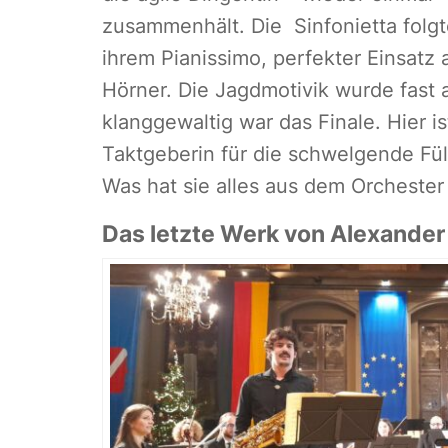
zusammenhält. Die Sinfonietta folg
ihrem Pianissimo, perfekter Einsatz
Hörner. Die Jagdmotivik wurde fast
klanggewaltig war das Finale. Hier is
Taktgeberin für die schwelgende Fül
Was hat sie alles aus dem Orchester
Das letzte Werk von Alexande