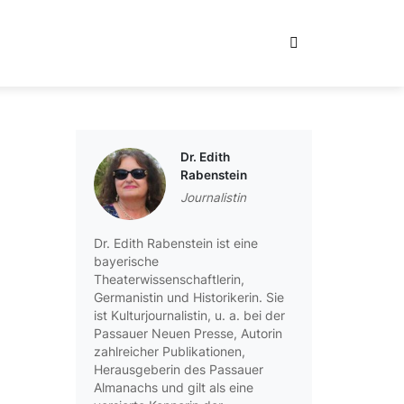
Dr. Edith
Rabenstein
Journalistin
Dr. Edith Rabenstein ist eine
bayerische
Theaterwissenschaftlerin,
Germanistin und Historikerin. Sie
ist Kulturjournalistin, u. a. bei der
Passauer Neuen Presse, Autorin
zahlreicher Publikationen,
Herausgeberin des Passauer
Almanachs und gilt als eine