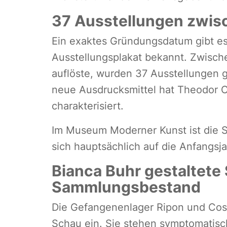
37 Ausstellungen zwis
Ein exaktes Gründungsdatum gibt es 
Ausstellungsplakat bekannt. Zwische
auflöste, wurden 37 Ausstellungen
neue Ausdrucksmittel hat Theodor Cs
charakterisiert.
Im Museum Moderner Kunst ist die S
sich hauptsächlich auf die Anfangsj
Bianca Buhr gestaltete
Sammlungsbestand
Die Gefangenenlager Ripon und Cos
Schau ein. Sie stehen symptomatisch