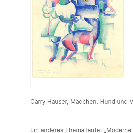
Carry Hauser, Mädchen, Hund und V
Ein anderes Thema lautet „Moderne Z