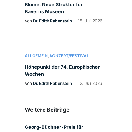
Blume: Neue Struktur für
Bayerns Museen
Von
Dr. Edith Rabenstein
15. Juli 2026
ALLGEMEIN
,
KONZERT/FESTIVAL
Höhepunkt der 74. Europäischen
Wochen
Von
Dr. Edith Rabenstein
12. Juli 2026
Weitere Beiträge
Georg-Büchner-Preis für