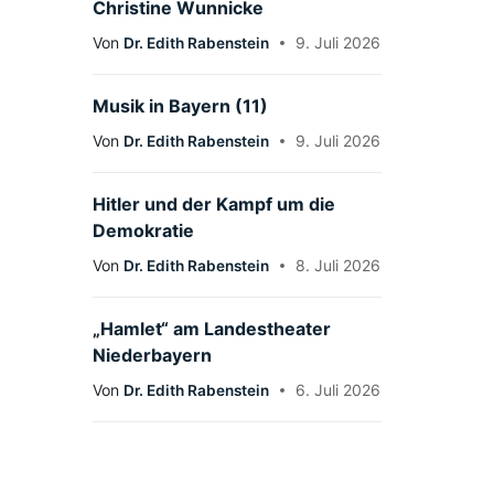
Christine Wunnicke
Von
Dr. Edith Rabenstein
9. Juli 2026
Musik in Bayern (11)
Von
Dr. Edith Rabenstein
9. Juli 2026
Hitler und der Kampf um die
Demokratie
Von
Dr. Edith Rabenstein
8. Juli 2026
„Hamlet“ am Landestheater
Niederbayern
Von
Dr. Edith Rabenstein
6. Juli 2026