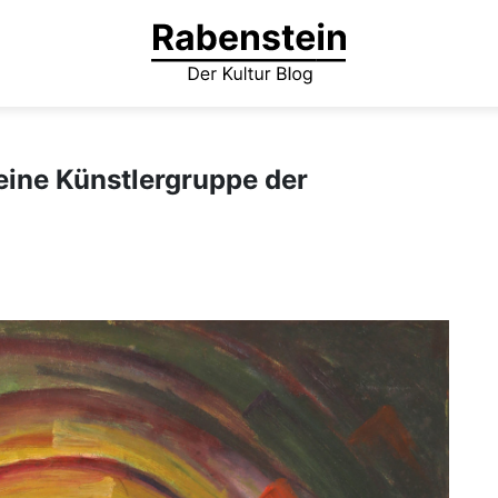
 eine Künstlergruppe der