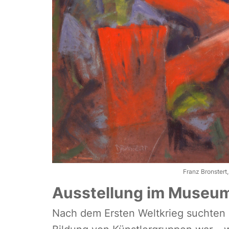
Franz Bronstert
Ausstellung im Museu
Nach dem Ersten Weltkrieg suchten 